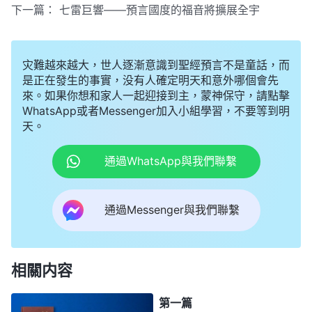
下一篇：
七雷巨響——預言國度的福音將擴展全宇
灾難越來越大，世人逐漸意識到聖經預言不是童話，而
是正在發生的事實，没有人確定明天和意外哪個會先
來。如果你想和家人一起迎接到主，蒙神保守，請點擊
WhatsApp或者Messenger加入小組學習，不要等到明
天。
通過WhatsApp與我們聯繫
通過Messenger與我們聯繫
相關内容
第一篇