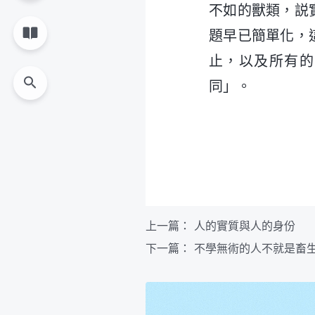
不如的獸類，説
題早已簡單化，
止，以及所有的
同」。
上一篇：
人的實質與人的身份
下一篇：
不學無術的人不就是畜