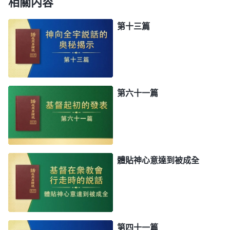
相關内容
第十三篇
第六十一篇
體貼神心意達到被成全
第四十一篇