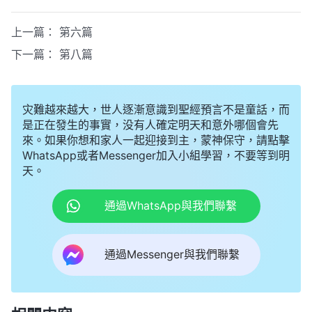
上一篇：
第六篇
下一篇：
第八篇
灾難越來越大，世人逐漸意識到聖經預言不是童話，而
是正在發生的事實，没有人確定明天和意外哪個會先
來。如果你想和家人一起迎接到主，蒙神保守，請點擊
WhatsApp或者Messenger加入小組學習，不要等到明
天。
通過WhatsApp與我們聯繫
通過Messenger與我們聯繫