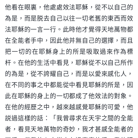
他看在眼裏，他處處效法耶穌，從不以自己的
為是，而是脱去自己以往一切老舊的東西而效
法耶穌的一言一行。此時他才覺得天地萬物都
在全能者手中，因此他并無自己的選擇，而且
把一切的在耶穌身上的所是吸取過來作為標
杆。在他的生活中看見，耶穌從不以自己所作
的為是，從不誇耀自己，而是以愛來感化人，
在不同的事之中都能從中看見耶穌的所是，因
此在耶穌的身上的一切都成了他效法的對象。
在他的經歷之中，越來越感覺耶穌的可愛，他
説過這樣的話：「我曾尋求在天宇之間的全能
者，看見天地萬物的奇妙，我才甚感全能者的