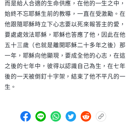
而是給人合適的生命供應，在他的一生之中，
始終不忘耶穌生前的教導，一直在受激勵。在
他跟隨耶穌時立下心志要以死來報答主的愛，
要處處效法耶穌，耶穌也答應了他，因此在他
五十三歲（也就是離開耶穌二十多年之後）那
一年，耶穌向他顯現，要成全他的心志，在這
之後的七年中，彼得以認識自己為生，在七年
後的一天被倒釘十字架，結束了他不平凡的一
生。