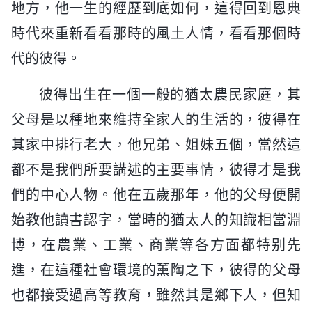
地方，他一生的經歷到底如何，這得回到恩典
時代來重新看看那時的風土人情，看看那個時
代的彼得。
彼得出生在一個一般的猶太農民家庭，其
父母是以種地來維持全家人的生活的，彼得在
其家中排行老大，他兄弟、姐妹五個，當然這
都不是我們所要講述的主要事情，彼得才是我
們的中心人物。他在五歲那年，他的父母便開
始教他讀書認字，當時的猶太人的知識相當淵
博，在農業、工業、商業等各方面都特别先
進，在這種社會環境的薰陶之下，彼得的父母
也都接受過高等教育，雖然其是鄉下人，但知