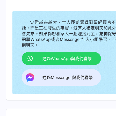
灾難越來越大，世人逐漸意識到聖經預言不
話，而是正在發生的事實，没有人確定明天和意
會先來。如果你想和家人一起迎接到主，蒙神保
點擊WhatsApp或者Messenger加入小組學習，
到明天。
通過WhatsApp與我們聯繫
通過Messenger與我們聯繫