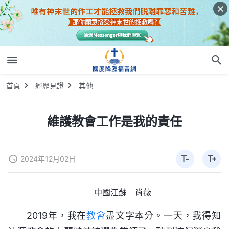
首頁
經歷見證
其他
維護教會工作是我的責任
2024年12月02日
中國江蘇 肖薇
2019年，我在
教會
盡文字本分。一天，我得知