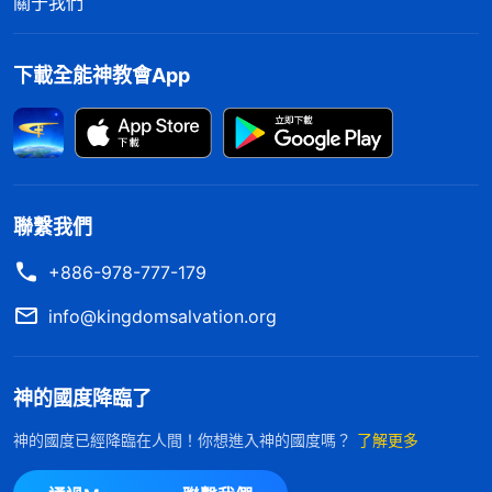
關于我們
下載全能神教會App
聯繫我們
+886-978-777-179
info@kingdomsalvation.org
神的國度降臨了
神的國度已經降臨在人間！你想進入神的國度嗎？
了解更多
在這末世的末了時期，我們怎樣才能迎接到主？
如何才能進天國得永生呢？主耶穌說：「
你們祈