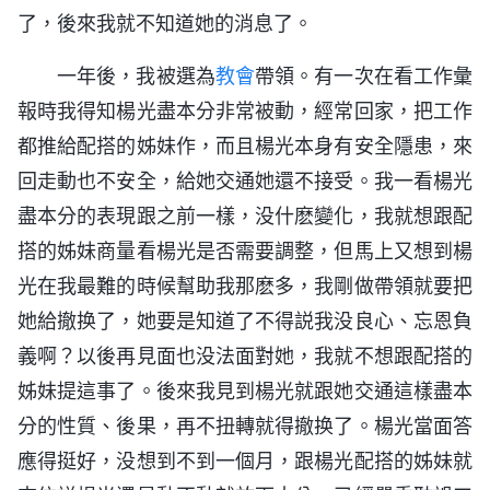
了，後來我就不知道她的消息了。
一年後，我被選為
教會
帶領。有一次在看工作彙
報時我得知楊光盡本分非常被動，經常回家，把工作
都推給配搭的姊妹作，而且楊光本身有安全隱患，來
回走動也不安全，給她交通她還不接受。我一看楊光
盡本分的表現跟之前一樣，没什麽變化，我就想跟配
搭的姊妹商量看楊光是否需要調整，但馬上又想到楊
光在我最難的時候幫助我那麽多，我剛做帶領就要把
她給撤换了，她要是知道了不得説我没良心、忘恩負
義啊？以後再見面也没法面對她，我就不想跟配搭的
姊妹提這事了。後來我見到楊光就跟她交通這樣盡本
分的性質、後果，再不扭轉就得撤换了。楊光當面答
應得挺好，没想到不到一個月，跟楊光配搭的姊妹就