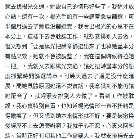
就去找楊光交通，她説自己的情形好些了，我這才放
心點。還有一次，楊光手頭有一些講章急需篩選，可
半個月過去了她還没篩選完，我看出楊光的心思不在
本分上，這樣下去會耽誤工作，就想安排别人去做，
但又想到「要是楊光把講章篩選出來了也算她盡本分
有點果效，她就不會被調整了，我在這個時候得拉她
一把」，我就又去跟楊光交通，讓她扭轉盡本分的態
度抓緊時間篩選講章。可幾天過去了還是没什麽進
展，問她具體原因她還不説實話，我意識到不能再讓
她配合了，就趕緊安排别人去做了。看到工作被耽
誤，我心裏特别自責，也知道楊光情形一直不扭轉是
得撤换了，但又想到她本來情形就不好，要是被撤换
後經歷不上去怎麽辦啊？我就于心不忍，心裏來回糾
結。當時正好有項其他工作需要人，我就安排楊光去