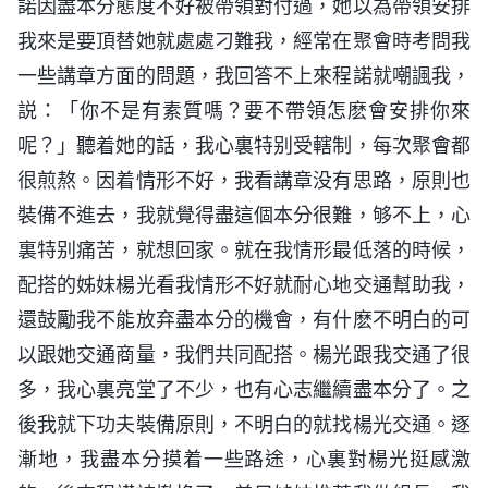
諾因盡本分態度不好被帶領對付過，她以為帶領安排
我來是要頂替她就處處刁難我，經常在聚會時考問我
一些講章方面的問題，我回答不上來程諾就嘲諷我，
説：「你不是有素質嗎？要不帶領怎麽會安排你來
呢？」聽着她的話，我心裏特别受轄制，每次聚會都
很煎熬。因着情形不好，我看講章没有思路，原則也
裝備不進去，我就覺得盡這個本分很難，够不上，心
裏特别痛苦，就想回家。就在我情形最低落的時候，
配搭的姊妹楊光看我情形不好就耐心地交通幫助我，
還鼓勵我不能放弃盡本分的機會，有什麽不明白的可
以跟她交通商量，我們共同配搭。楊光跟我交通了很
多，我心裏亮堂了不少，也有心志繼續盡本分了。之
後我就下功夫裝備原則，不明白的就找楊光交通。逐
漸地，我盡本分摸着一些路途，心裏對楊光挺感激