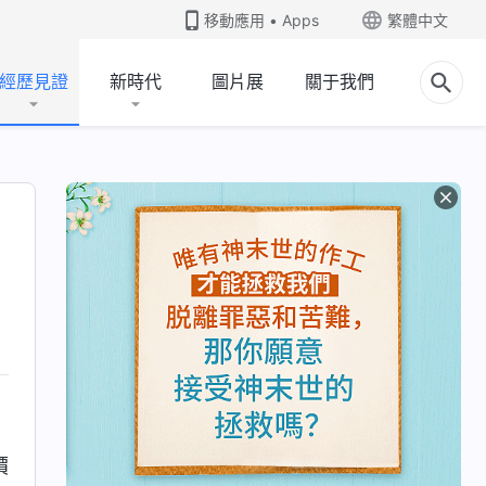
移動應用 • Apps
繁體中文
經歷見證
新時代
圖片展
關于我們
價