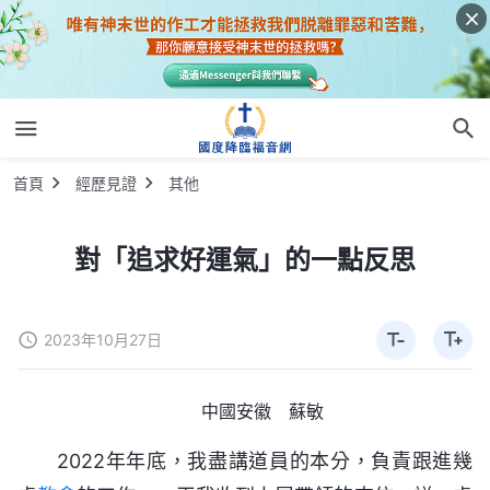
首頁
經歷見證
其他
對「追求好運氣」的一點反思
2023年10月27日
中國安徽 蘇敏
2022年年底，我盡講道員的本分，負責跟進幾