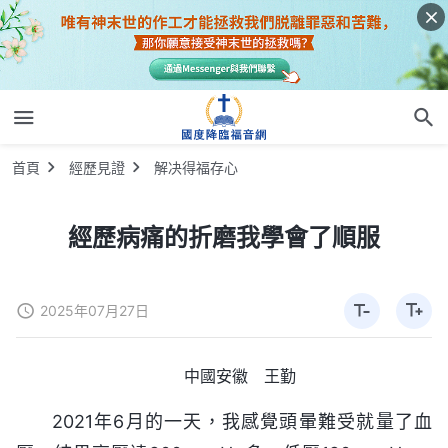
首頁
經歷見證
解决得福存心
經歷病痛的折磨我學會了順服
2025年07月27日
中國安徽 王勤
2021年6月的一天，我感覺頭暈難受就量了血