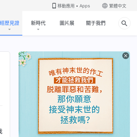
移動應用 • Apps
繁體中文
經歷見證
新時代
圖片展
關于我們
我