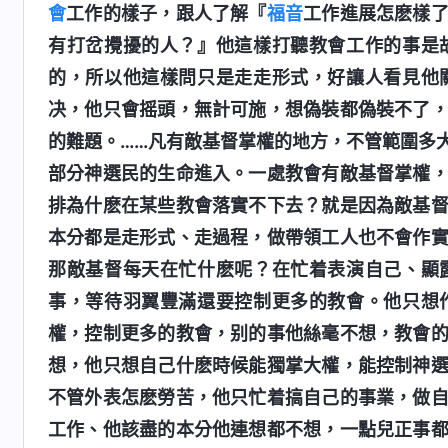
會
工作的樣子，跟人了解『
福音
工作進展怎麽樣
有打岔攪擾的人？』他這樣打聽教會工作的事是
的，所以他這樣問只是走走形式，好讓人看見他
决，他只會摇頭，無計可施，想偽裝都偽裝不了
的難題。……凡有敵基督掌權的地方，不管範圍多
部分神選民的生命進入。一處教會有敵基督掌權
排為什麽在某些教會落實不下去？就是因為敵基
本分都是走形式、走過程，做帶領工人也不會作
那敵基督每天在忙什麽呢？在忙着表演自己、顯
事，等待羽翼豐滿還要控制更多的教會。他只想
權，控制更多的教會，别的事他絲毫不想，教會
想，他只想自己什麽時候能獨掌大權，能控制神
不管外表怎麽勞苦，他只忙着搞自己的事業，做
工作、他該盡的本分他連想都不想，一點兒正事