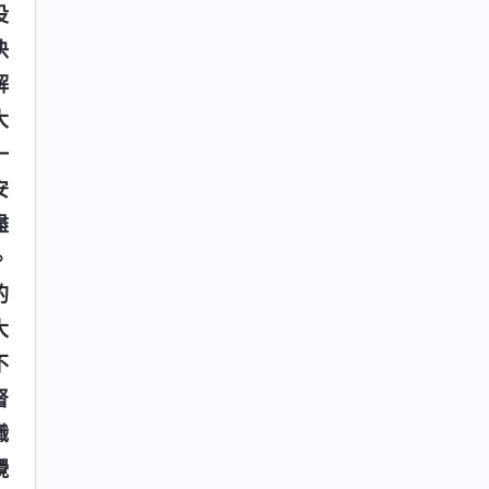
没
决
解
大
一
安
盡
。
的
大
不
督
職
攪