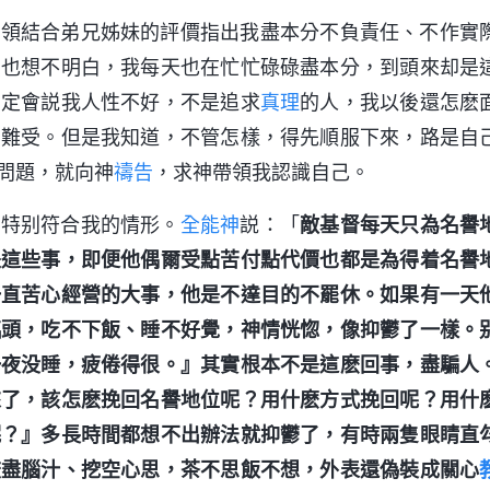
帶領結合弟兄姊妹的評價指出我盡本分不負責任、不作實
麽也想不明白，我每天也在忙忙碌碌盡本分，到頭來却是
肯定會説我人性不好，不是追求
真理
的人，我以後還怎麽
的難受。但是我知道，不管怎樣，得先順服下來，路是自
問題，就向神
禱告
，求神帶領我認識自己。
話特别符合我的情形。
全能神
説：「
敵基督每天只為名譽
是這些事，即便他偶爾受點苦付點代價也都是為得着名譽
一直苦心經營的大事，他是不達目的不罷休。如果有一天
臨頭，吃不下飯、睡不好覺，神情恍惚，像抑鬱了一樣。
一夜没睡，疲倦得很。』其實根本不是這麽回事，盡騙人
來了，該怎麽挽回名譽地位呢？用什麽方式挽回呢？用什
呢？』多長時間都想不出辦法就抑鬱了，有時兩隻眼睛直
絞盡腦汁、挖空心思，茶不思飯不想，外表還偽裝成關心