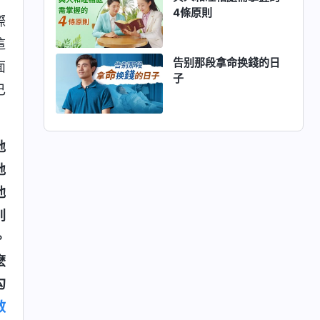
4條原則
際
這
告别那段拿命换錢的日
面
子
己
地
地
他
别
。
麽
勾
教