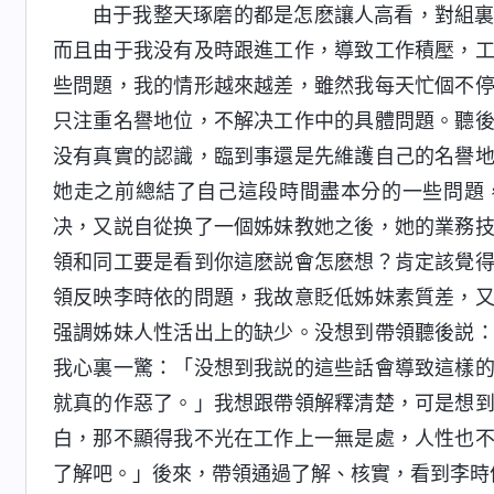
由于我整天琢磨的都是怎麽讓人高看，對組
而且由于我没有及時跟進工作，導致工作積壓，
些問題，我的情形越來越差，雖然我每天忙個不
只注重名譽地位，不解决工作中的具體問題。聽
没有真實的認識，臨到事還是先維護自己的名譽
她走之前總結了自己這段時間盡本分的一些問題
决，又説自從换了一個姊妹教她之後，她的業務
領和同工要是看到你這麽説會怎麽想？肯定該覺
領反映李時依的問題，我故意貶低姊妹素質差，
强調姊妹人性活出上的缺少。没想到帶領聽後説
我心裏一驚：「没想到我説的這些話會導致這樣
就真的作惡了。」我想跟帶領解釋清楚，可是想
白，那不顯得我不光在工作上一無是處，人性也
了解吧。」後來，帶領通過了解、核實，看到李時