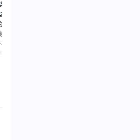
際
省
的
我
不
把
人
姊
帶
没
、
虧
認