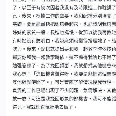
了，以至于有幾次因着我没有及時跟進工作耽誤
己。後來，根據工作的需要，我和配搭分别培養
基礎，要是能盡快把她培養起來，也能證明我培
姊妹的素質一般，長進也挺慢，從那以後我再教
有時她没有聽明白，我嫌麻煩就懶得搭理她了。
吃力。後來，配搭就提出要和我一起教李時依技
還要你和我一起教李時依，這不顯得我啥也不是
勉强答應了。為了挽回顔面，我就想找其他機會
我心想：「這個機會難得呀，我要是能把這個問
其他組就傳開了。」可是實際了解情况後我發現
負責的工作已經出現了不少問題，急需解决，其
放一放？可這是我挽回形象的好機會，我可不能
這兒，我就理直氣壯地去做了。