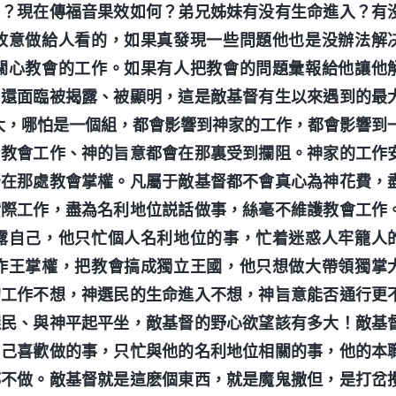
了？現在傳福音果效如何？弟兄姊妹有没有生命進入？有
故意做給人看的，如果真發現一些問題他也是没辦法解
關心教會的工作。如果有人把教會的問題彙報給他讓他
，還面臨被揭露、被顯明，這是敵基督有生以來遇到的最
大，哪怕是一個組，都會影響到神家的工作，都會影響到
，教會工作、神的旨意都會在那裏受到攔阻。神家的工作
督在那處教會掌權。凡屬于敵基督都不會真心為神花費，
實際工作，盡為名利地位説話做事，絲毫不維護教會工作
露自己，他只忙個人名利地位的事，忙着迷惑人牢籠人
作王掌權，把教會搞成獨立王國，他只想做大帶領獨掌
的工作不想，神選民的生命進入不想，神旨意能否通行更
選民、與神平起平坐，敵基督的野心欲望該有多大！敵基
自己喜歡做的事，只忙與他的名利地位相關的事，他的本
都不做。敵基督就是這麽個東西，就是魔鬼撒但，是打岔