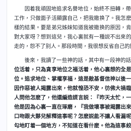
因着我頑固地追求名譽地位，始終不扭轉，
工作，只做面子活顯露自己，把我撤换了。我怎
樣的結果。要是弟兄姊妹知道我被撤换的原因，
對大家呀？想到這兒，我心裏就有一種説不出來
走的，怨不了别人。那段時間，我很想反省自己的
後來，我讀了一些神的話，其中有一段神的
位活着，只為貪享地位之福活着，他心裏想的全
位。追求地位、掌權享福，這是敵基督信神以後
因作惡被人揭露出來，他就惶恐不安，彷佛大禍
人問他怎麽了，他還編造謊言説：『昨天太忙，
他是因為心裏一直在琢磨，『我做壞事被揭露出
口吻跟大夥兒解釋這事呢？怎麽説能不讓人看漏
勾地盯着一個地方，不知道在看什麽。他為這事