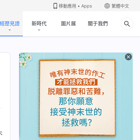
移動應用 • Apps
繁體中文
經歷見證
新時代
圖片展
關于我們
不