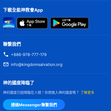
Messenger或WhatsApp與我們聯繫，我們願與你一
下載全能神教會App
同交流。
聯繫我們
+886-978-777-179
info@kingdomsalvation.org
神的國度降臨了
神的國度已經降臨在人間！你想進入神的國度嗎？
了解更多
通過Messenger聯繫我們