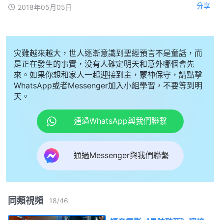
分享
2018年05月05日
灾難越來越大，世人逐漸意識到聖經預言不是童話，而
是正在發生的事實，没有人確定明天和意外哪個會先
來。如果你想和家人一起迎接到主，蒙神保守，請點擊
WhatsApp或者Messenger加入小組學習，不要等到明
天。
通過WhatsApp與我們聯繫
通過Messenger與我們聯繫
同類視頻
18
/
46