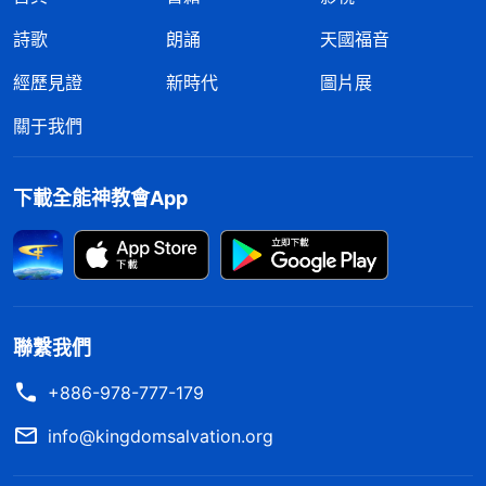
詩歌
朗誦
天國福音
經歷見證
新時代
圖片展
關于我們
下載全能神教會App
聯繫我們
+886-978-777-179
info@kingdomsalvation.org