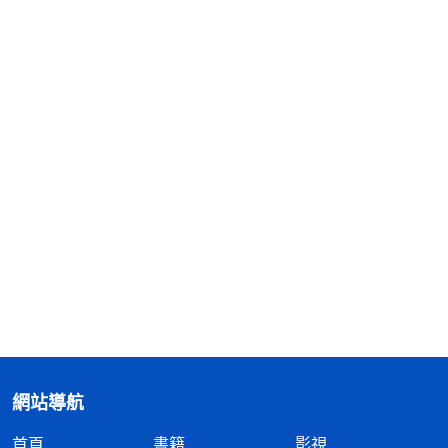
網站導航
首頁
書籍
影視