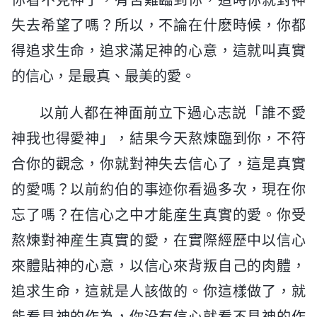
失去希望了嗎？所以，不論在什麽時候，你都
得追求生命，追求滿足神的心意，這就叫真實
的信心，是最真、最美的愛。
以前人都在神面前立下過心志説「誰不愛
神我也得愛神」，結果今天熬煉臨到你，不符
合你的觀念，你就對神失去信心了，這是真實
的愛嗎？以前約伯的事迹你看過多次，現在你
忘了嗎？在信心之中才能産生真實的愛。你受
熬煉對神産生真實的愛，在實際經歷中以信心
來體貼神的心意，以信心來背叛自己的肉體，
追求生命，這就是人該做的。你這樣做了，就
能看見神的作為，你没有信心就看不見神的作