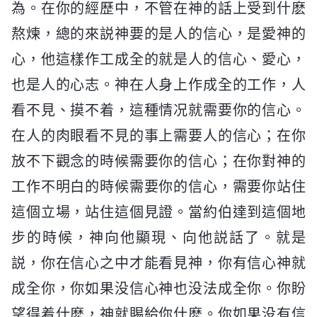
為。在你的經歷中，不管在神的話上受到什麽
熬煉，總的來説神要的是人的信心，是愛神的
心，他這樣作工成全的就是人的信心、愛心，
也是人的心志。神在人身上作成全的工作，人
看不見、摸不着，這種情况就需要你的信心。
在人的肉眼看不見的事上需要人的信心；在你
放不下觀念的時候需要你的信心；在你對神的
工作不明白的時候需要你的信心，需要你站住
這個立場，站住這個見證。當約伯達到這個地
步的時候，神向他顯現、向他説話了。就是
説，你在信心之中才能看見神，你有信心神就
成全你，你如果没信心神也没法成全你。你盼
望得着什麽，神就賜給你什麽。你如果没有信