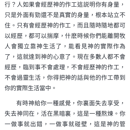
行？人如果會經歷神的作工這説明你有身量，
只是外面有勁還不是真實的身量，根本站立不
住。只有會經歷神的作工，而且隨時隨地都可
以經歷，都可以揣摩，什麽時候你們能離開牧
人會獨立靠神生活了，能看見神的實際作為
了，這就達到神的心意了。現在多數人都不會
經歷，臨到事不會處理，不會經歷神的作工，
不會過靈生活，你得把神的話與他的作工帶到
你的實際生活當中。
有時神給你一種感覺，你裏面失去享受，
失去神同在，活在黑暗裏，這是一種熬煉。你
一做事就出錯，一做事就碰壁，這是神的管