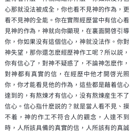
心那就没法被成全，你也看不見神的作為，更
看不見神的全能。你在實際經歷當中有信心看
見神的作為，神就向你顯現，在裏面開啓引導
你，你如果没有這個信心，神就没法作。你對
神失望，那你還怎麽經歷神作工呢？所以説，
你有信心了，對神不疑惑了，不論神怎麽作，
對神都有真實的信，在經歷中他才開啓光照
你，你才能看見他的作為，這些都是藉着信心
達到的，有熬煉才有信心，没有熬煉産生不了
信心。信心指什麽説的？就是當人看不見、摸
不着，神的作工不符合人的觀念，人達不到
時，人所該具備的真實的信，人所該有的真誠