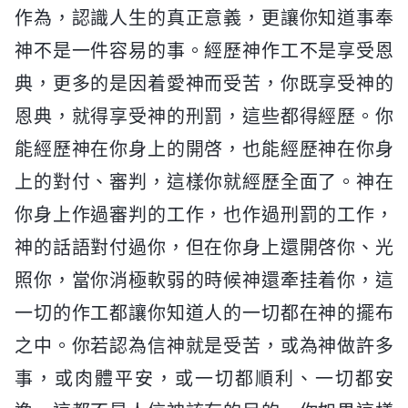
作為，認識人生的真正意義，更讓你知道事奉
神不是一件容易的事。經歷神作工不是享受恩
典，更多的是因着愛神而受苦，你既享受神的
恩典，就得享受神的刑罰，這些都得經歷。你
能經歷神在你身上的開啓，也能經歷神在你身
上的對付、審判，這樣你就經歷全面了。神在
你身上作過審判的工作，也作過刑罰的工作，
神的話語對付過你，但在你身上還開啓你、光
照你，當你消極軟弱的時候神還牽挂着你，這
一切的作工都讓你知道人的一切都在神的擺布
之中。你若認為信神就是受苦，或為神做許多
事，或肉體平安，或一切都順利、一切都安