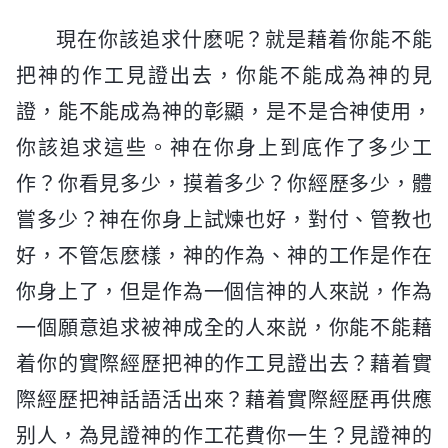
現在你該追求什麽呢？就是藉着你能不能
把神的作工見證出去，你能不能成為神的見
證，能不能成為神的彰顯，是不是合神使用，
你該追求這些。神在你身上到底作了多少工
作？你看見多少，摸着多少？你經歷多少，體
嘗多少？神在你身上試煉也好，對付、管教也
好，不管怎麽樣，神的作為、神的工作是作在
你身上了，但是作為一個信神的人來説，作為
一個願意追求被神成全的人來説，你能不能藉
着你的實際經歷把神的作工見證出去？藉着實
際經歷把神話語活出來？藉着實際經歷再供應
别人，為見證神的作工花費你一生？見證神的