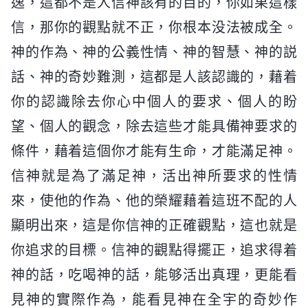
逸，這都不是人信神該有的目的，你如果這樣
信，那你的觀點就不正，你根本没法被成全。
神的作為、神的公義性情、神的智慧、神的説
話、神的奇妙難測，這都是人該認識的，藉着
你的認識除去你心中個人的要求、個人的盼
望、個人的觀念，除去這些才能具備神要求的
條件，藉着這個你才能有生命，才能滿足神。
信神就是為了滿足神，活出神所要求的性情
來，使他的作為、他的榮耀藉着這班不配的人
顯明出來，這是你信神的正確觀點，這也就是
你追求的目標。信神的觀點得擺正，追求得着
神的話，吃喝神的話，能够活出真理，更能看
見神的實際作為，能看見神在全宇的奇妙作