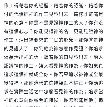
作工得藉着你的經歷、藉着你的認識、藉着你
付的代價把神的作工見證出去，這樣才能滿足
神的心意。你是不是見證神作工的人？你有没
有這個心志？你能見證神的名，更能見證神的
作工，活出神要求的子民的形象，那你就是神
的見證人了！你到底為神怎麽作見證？你追求
渴慕活出神的話，藉着你的口見證出去，讓人
認識神的作工，讓人看見神的作為，你如果真
追求這個神就成全你。你若只追求被神成全最
後得福，那你這樣的信神觀點不純正。你應追
求在實際生活之中怎麽看見神的作為；追求當
神的心意向你顯明的時候，你怎麽滿足他；追