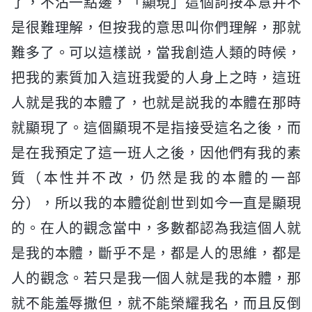
了，不沾一點邊，「顯現」這個詞按本意并不
是很難理解，但按我的意思叫你們理解，那就
難多了。可以這樣説，當我創造人類的時候，
把我的素質加入這班我愛的人身上之時，這班
人就是我的本體了，也就是説我的本體在那時
就顯現了。這個顯現不是指接受這名之後，而
是在我預定了這一班人之後，因他們有我的素
質（本性并不改，仍然是我的本體的一部
分），所以我的本體從創世到如今一直是顯現
的。在人的觀念當中，多數都認為我這個人就
是我的本體，斷乎不是，都是人的思維，都是
人的觀念。若只是我一個人就是我的本體，那
就不能羞辱撒但，就不能榮耀我名，而且反倒