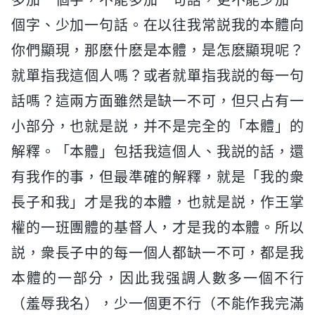
個字、少加一句話。在以往我常説我的本體向
你們顯現，那麽什麽是本體，是怎麽顯現呢？
就單指我這個人嗎？或者就單指我説的每一句
話嗎？這兩方面雖然是缺一不可，但只占有一
小部分，也就是説，并不是完全的「本體」的
解釋。「本體」包括我這個人、我説的話，還
有我作的事，但最準確的解釋，就是「我的衆
長子和我」才是我的本體，也就是説，作王掌
權的一班團體的基督人，才是我的本體。所以
説，衆長子中的每一個人都缺一不可，都是我
本體的一部分，因此我强調人數多一個不行
（羞辱我名），少一個更不行（不能作我完滿