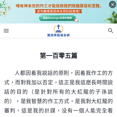
第一百零五篇
第一百零五篇
人都因着我説話的原則，因着我作工的方
式，而對我加以否定，這正是我這麽長時間説
話的目的（是針對所有的大紅龍的子孫説
的），是我智慧的作工方式，是我對大紅龍的
審判，這是我的計謀，没有一個人能完全看