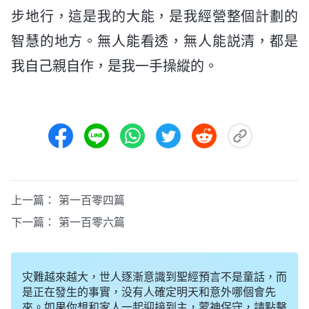
步地行，這是我的大能，是我經營整個計劃的
智慧的地方。無人能看透，無人能説清，都是
我自己親自作，是我一手操縱的。
上一篇：
第一百零四篇
下一篇：
第一百零六篇
灾難越來越大，世人逐漸意識到聖經預言不是童話，而
是正在發生的事實，没有人確定明天和意外哪個會先
來。如果你想和家人一起迎接到主，蒙神保守，請點擊