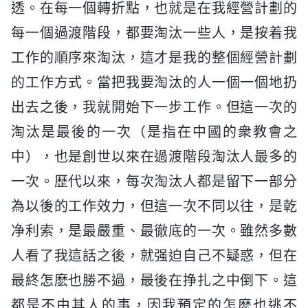
透。在每一個轉折點，也就是在我經營計劃的
每一個過渡階段，都要淘汰一些人，是按着我
工作的順序來淘汰，這才是我的整個經營計劃
的工作方式。當把我要淘汰的人一個一個地扔
出去之後，我就開始下一步工作。但這一次的
淘汰是最後的一次（是指在中國的衆教會之
中），也是創世以來在過渡階段淘汰人最多的
一次。歷代以來，每次淘汰人都是留下一部分
為以後的工作效力，但這一次不同以往，是乾
净利索，是最嚴重、最徹底的一次。雖然多數
人看了我這話之後，就强迫自己不疑惑，但在
最終怎麽也勝不過，最後在挣扎之中倒下。這
都是不由其人的事，因我預定的怎麽也逃不