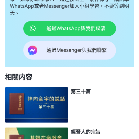
WhatsApp或者Messenger加入小組學習，不要等到明
天。
通過WhatsApp與我們聯繫
通過Messenger與我們聯繫
相關内容
第三十篇
經營人的宗旨