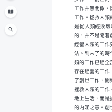
工作并無關係，
工作。拯救人類
是從人類經敗壞
的，并不是隨着
經營人類的工作
法。到末了的時
類的工作已經全
存在經營的工作
了創世工作，開
拯救人類的工作
地上生活，而是
的内涵之意。創