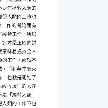
必要作拯救人類的
經營人類的工作也
救工作的開始而有
了經營工作，所以
，這才是正確的説
就意味着拯救全人
類的工作，那就不
救，耶和華才結束
作，也就是開始了
未經敗壞）的人在
這是「經營人類」
營人類的工作不包