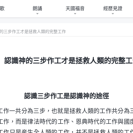
歌
朗誦
天國福音
經歷見證
神的三步作工才是拯救人類的完整工作
8 認識神的三步作工才是拯救人類的完整工
認識三步作工是認識神的途徑
工作一共分為三步，也就是拯救人類的工作共分為
工作，而是律法時代的工作、恩典時代的工作與國
工作只是産生全人類的工作，并不是拯救人類的工