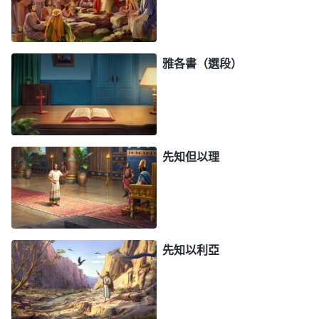
雅各書（選段）
先知但以理
先知以利亞