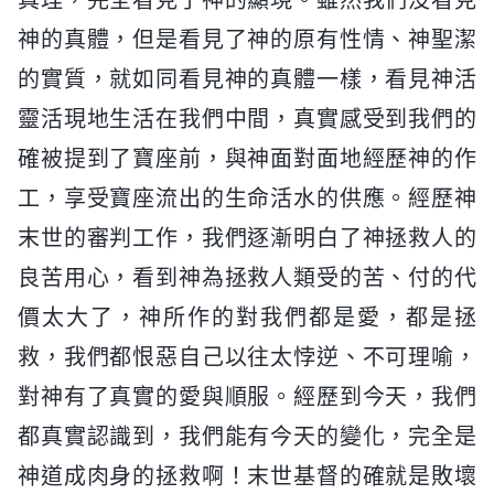
神的真體，但是看見了神的原有性情、神聖潔
的實質，就如同看見神的真體一樣，看見神活
靈活現地生活在我們中間，真實感受到我們的
確被提到了寶座前，與神面對面地經歷神的作
工，享受寶座流出的生命活水的供應。經歷神
末世的審判工作，我們逐漸明白了神拯救人的
良苦用心，看到神為拯救人類受的苦、付的代
價太大了，神所作的對我們都是愛，都是拯
救，我們都恨惡自己以往太悖逆、不可理喻，
對神有了真實的愛與順服。經歷到今天，我們
都真實認識到，我們能有今天的變化，完全是
神道成肉身的拯救啊！末世基督的確就是敗壞