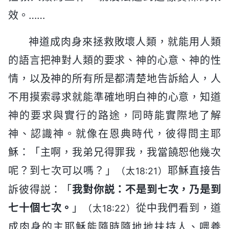
效。……
神道成肉身來拯救敗壞人類，就能用人類
的語言把神對人類的要求、神的心意、神的性
情，以及神的所有所是都清楚地告訴給人，人
不用摸索尋求就能準確地明白神的心意，知道
神的要求與實行的路途，同時能實際地了解
神、認識神。就像在恩典時代，彼得問主耶
穌：「主啊，我弟兄得罪我，我當饒恕他幾次
呢？到七次可以嗎？」
耶穌直接告
（太18:21）
訴彼得説：「
我對你説：不是到七次，乃是到
七十個七次。
」
從中我們看到，道
（太18:22）
成肉身的主耶穌能隨時隨地地扶持人、喂養