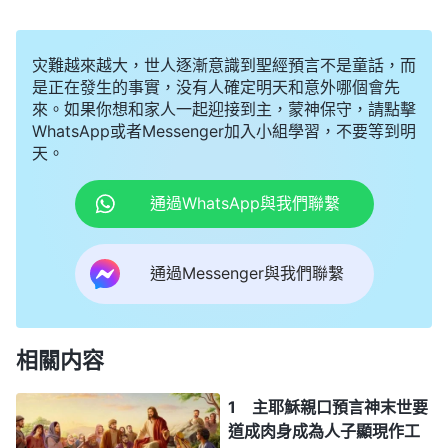
類的工作呢？神兩次道成肉身的真實意義是什麽呢？
灾難越來越大，世人逐漸意識到聖經預言不是童話，而
是正在發生的事實，没有人確定明天和意外哪個會先
來。如果你想和家人一起迎接到主，蒙神保守，請點擊
WhatsApp或者Messenger加入小組學習，不要等到明
天。
通過WhatsApp與我們聯繫
通過Messenger與我們聯繫
相關内容
1 主耶穌親口預言神末世要
道成肉身成為人子顯現作工