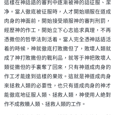
這樣在神話語的審判中逐漸被神的話征服、潔
净。當人徹底被征服時，人才開始順服在道成
肉身的神面前，開始接受順服神的審判刑罰，
經歷神的作工，開始立下心志追求真理，不再
憑撒但的哲學法則活着。當人完全憑神話語活
着的時候，神就徹底打敗撒但了，敗壞人類就
成了神打敗撒但的戰利品，就等于神把敗壞人
類從撒但的手裏奪了回來，只有神道成肉身的
作工才能達到這樣的果效。這就是神道成肉身
來拯救人類的必要性，也只有道成肉身的神才
能徹底地征服人類、拯救人類，神使用人絶對
作不成救贖人類、拯救人類的工作。