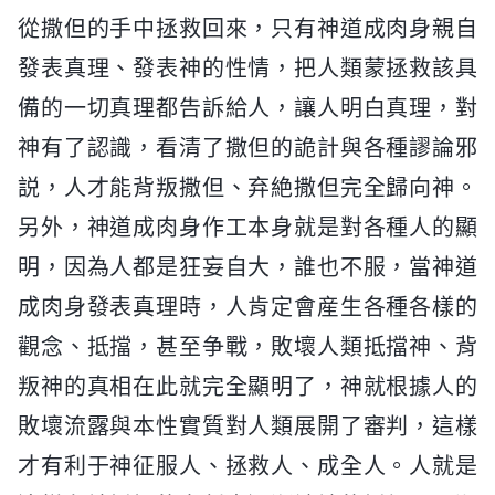
從撒但的手中拯救回來，只有神道成肉身親自
發表真理、發表神的性情，把人類蒙拯救該具
備的一切真理都告訴給人，讓人明白真理，對
神有了認識，看清了撒但的詭計與各種謬論邪
説，人才能背叛撒但、弃絶撒但完全歸向神。
另外，神道成肉身作工本身就是對各種人的顯
明，因為人都是狂妄自大，誰也不服，當神道
成肉身發表真理時，人肯定會産生各種各樣的
觀念、抵擋，甚至争戰，敗壞人類抵擋神、背
叛神的真相在此就完全顯明了，神就根據人的
敗壞流露與本性實質對人類展開了審判，這樣
才有利于神征服人、拯救人、成全人。人就是