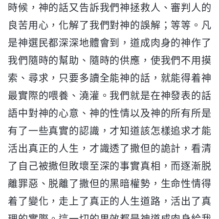
時候，神的話又告訴我們神拯救人、審判人的
良苦用心，化解了我們對神的誤解；等等。凡
是神選民都深深地體會到，道成肉身的神作了
我們隨時的幫助、隨時的供應，使我們不用摸
索、尋求，只要多讀全能神的話，就能得着神
最實際的喂養、澆灌。我們就是在神發表的話
語中對神的心意、神的性情以及神的所有所是
有了一些真實的認識，才知道該怎樣追求才能
活出真正的人生，才識透了撒但的詭計，看清
了自己被撒但敗壞至深的事實真相，而逐漸脱
離罪惡、脱離了撒但的黑暗權勢，生命性情得
着了變化，走上了真正的人生道路，活出了真
理的實際。這一切的果效都是神道成肉身給我