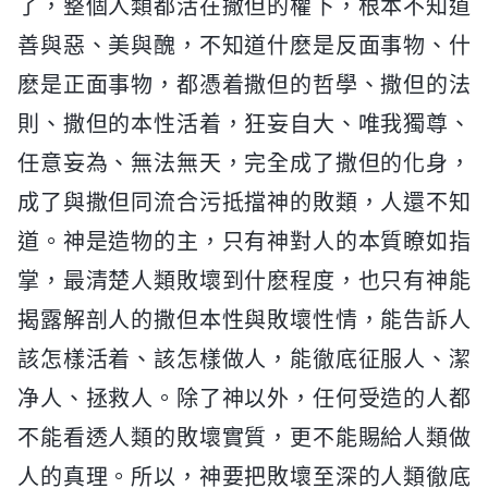
了，整個人類都活在撒但的權下，根本不知道
善與惡、美與醜，不知道什麽是反面事物、什
麽是正面事物，都憑着撒但的哲學、撒但的法
則、撒但的本性活着，狂妄自大、唯我獨尊、
任意妄為、無法無天，完全成了撒但的化身，
成了與撒但同流合污抵擋神的敗類，人還不知
道。神是造物的主，只有神對人的本質瞭如指
掌，最清楚人類敗壞到什麽程度，也只有神能
揭露解剖人的撒但本性與敗壞性情，能告訴人
該怎樣活着、該怎樣做人，能徹底征服人、潔
净人、拯救人。除了神以外，任何受造的人都
不能看透人類的敗壞實質，更不能賜給人類做
人的真理。所以，神要把敗壞至深的人類徹底