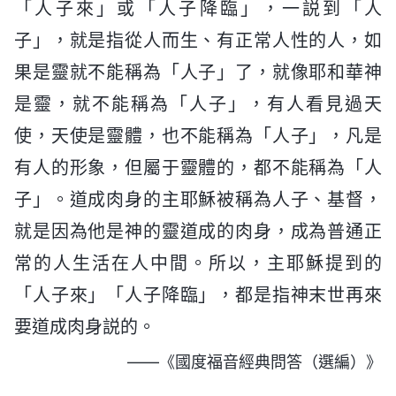
「人子來」或「人子降臨」，一説到「人
子」，就是指從人而生、有正常人性的人，如
果是靈就不能稱為「人子」了，就像耶和華神
是靈，就不能稱為「人子」，有人看見過天
使，天使是靈體，也不能稱為「人子」，凡是
有人的形象，但屬于靈體的，都不能稱為「人
子」。道成肉身的主耶穌被稱為人子、基督，
就是因為他是神的靈道成的肉身，成為普通正
常的人生活在人中間。所以，主耶穌提到的
「人子來」「人子降臨」，都是指神末世再來
要道成肉身説的。
——《國度福音經典問答（選編）》