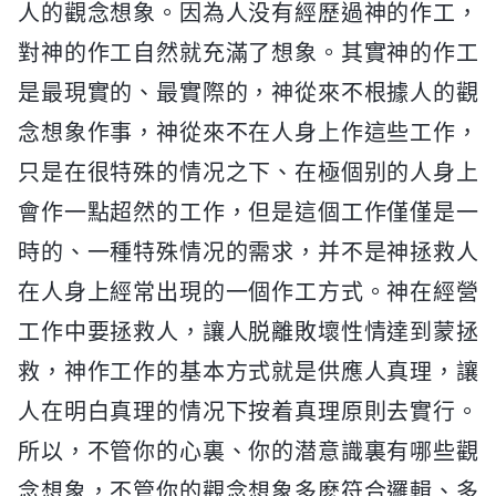
人的觀念想象。因為人没有經歷過神的作工，
對神的作工自然就充滿了想象。其實神的作工
是最現實的、最實際的，神從來不根據人的觀
念想象作事，神從來不在人身上作這些工作，
只是在很特殊的情况之下、在極個别的人身上
會作一點超然的工作，但是這個工作僅僅是一
時的、一種特殊情况的需求，并不是神拯救人
在人身上經常出現的一個作工方式。神在經營
工作中要拯救人，讓人脱離敗壞性情達到蒙拯
救，神作工作的基本方式就是供應人真理，讓
人在明白真理的情况下按着真理原則去實行。
所以，不管你的心裏、你的潜意識裏有哪些觀
念想象，不管你的觀念想象多麽符合邏輯、多