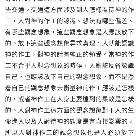
些交通。交通這方面涉及到人怎樣看待神的作
工，人對神的作工的認識、想法有哪些偏差、
有哪些觀念想象，這些觀念想象是人應該放下
的。放下這些觀念想象尋求真理，人就能認識
神的作工，對神的話有純正的領受。當神的作
工不合乎人觀念想象的時候，人應該反省認識
自己，也應該放下自己的觀念想象，而不是憑
着自己的觀念想象去衡量神的作工應該是怎樣
的，或者神作工在人身上要達到的果效是怎樣
的。人對神作工這方面的觀念想象對于人的生
命進入以及人對待神的態度是有直接影響的，
所以人對神作工的觀念想象也是人必須放下