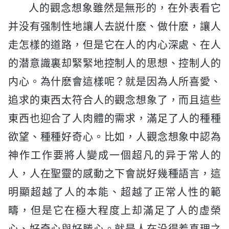
人的觀念想象雖然是無形的，在外表看它
并没有强制性地讓人去説什麽、做什麽，讓人
走怎樣的道路，但是它在人的内心深處、在人
的潜意識裏却緊緊地控制人的思想、控制人的
内心。為什麽會這樣呢？就是因為人所喜愛、
追求的東西太符合人的觀念想象了，而且這些
東西也迎合了人肉體的需求，滿足了人的種種
欲望、種種好奇心。比如，人觀念想象中認為
神作工作要將人變成一個超凡的异于常人的
人，人在聖靈的感動之下會説好幾種語言，這
明顯超越了人的本能、超越了正常人性的範
疇，但是它在極大程度上却滿足了人的虚榮