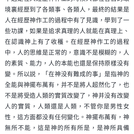
境裏經歷到了各類事、各類人，最終的結果是
人在經歷神作工的過程中有了見識，學到了一
些功課，如果是追求真理的人就能在真理上、
在認識神上有了收穫。在經歷神作工的過程
中，人的思維是正常的，意識不是模糊的，人
的素質、能力，人的本能也還是保持原樣没有
變。所以説，「在神没有難成的事」是指神的
全能與神擺布萬有，并不是將人超然化了，也
不是將受造人類的實質改變了，神并没有改變
人的實質，人類還是人類，不管你是男性女
性，這方面都没有任何變化。神擺布萬有，神
無所不能，這是神的所有所是，是神所具備