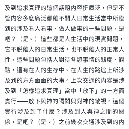
及到追求真理的這個話題内容挺廣泛，但是不
管内容多麽廣泛都離不開人日常生活當中所臨
到的涉及看人看事、做人做事的一些問題，是
吧？（是。）這些都是人生活中的現實問題，
它不脱離人的日常生活，也不脱離人的正常人
性，這些問題包括人對待各類事情的態度、觀
點，還有在人的生存中、在人生的路途上所涉
及到的方方面面的大事。上次交通的内容是涉
及到「怎樣追求真理」當中「放下」的一方面
實行——放下與神的隔閡與對神的敵視。這個
實行涉及到了什麽？涉及到人與神之間的關
係，是吧？（是。）之前幾次交通涉及到的内