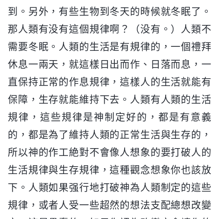
到。另外，有些生物到冬天的時候就冬眠了。
那人類有没有這個規律啊？（没有。）人類不
需要冬眠。人類的生活是有規律的，一個禮拜
休息一兩天，就這樣日出而作、日落而息，一
直保持正常的作息規律，這樣人的生活就能有
保障，生存就能維持下去。人類有人類的生活
規律，這些規律是神制定好的，都是有意義
的，都是為了維持人類的正常生活與生存的，
所以神的作工絶對不會像人想象的要打破人的
生活規律與生存規律，這種觀念想象你也該放
下。人類如果强行地打破神為人類制定的這些
規律，或者人受一些超然的想法支配總想改變