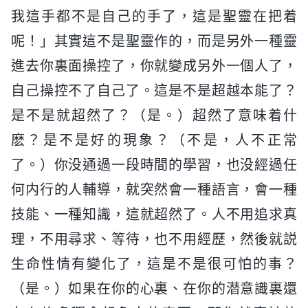
我這手都不是自己的手了，這是聖靈在把着
呢！」其實這不是聖靈作的，而是另外一種靈
進去你裏面操控了，你就變成另外一個人了，
自己操控不了自己了。這是不是超越本能了？
是不是就超然了？（是。）超然了意味着什
麽？是不是好的現象？（不是，人不正常
了。）你没通過一段時間的學習，也没經過任
何内行的人輔導，就突然會一種語言，會一種
技能、一種知識，這就超然了。人不用追求真
理，不用尋求、等待，也不用經歷，然後就説
生命性情有變化了，這是不是很可怕的事？
（是。）如果在你的心裏、在你的潜意識裏還