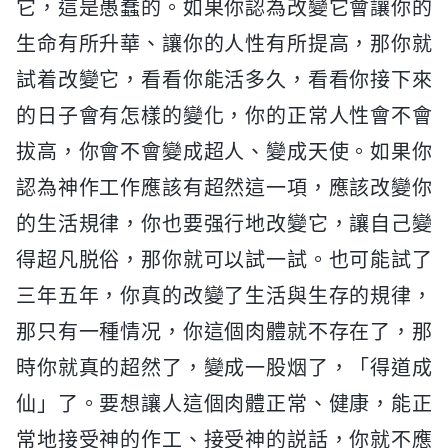
它，這是愚蠢的。如果你認為改變它會讓你的
生命有所升華、讓你的人性有所提高，那你就
試着改變它，看看你能活多久，看看你接下來
的日子會有怎樣的變化，你的正常人性會不會
拔高，你會不會變成超人、變成天使。如果你
認為神作工作應該有超然這一項，應該改變你
的生活規律，你也要强行地改變它，讓自己變
得超凡脱俗，那你就可以試一試。也可能試了
三年五年，你真的改變了生活與生存的規律，
那只有一種情况，你這個肉體就不存在了，那
時你就真的超然了，變成一股烟了，「得道成
仙」了。要想讓人這個肉體正常、健康，能正
常地接受神的作工、接受神的説話，你就不應