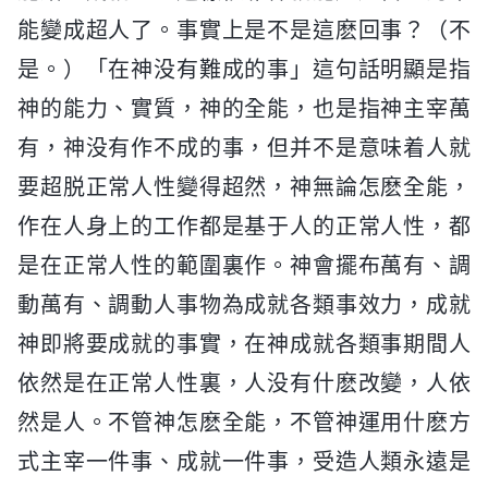
能變成超人了。事實上是不是這麽回事？（不
是。）「在神没有難成的事」這句話明顯是指
神的能力、實質，神的全能，也是指神主宰萬
有，神没有作不成的事，但并不是意味着人就
要超脱正常人性變得超然，神無論怎麽全能，
作在人身上的工作都是基于人的正常人性，都
是在正常人性的範圍裏作。神會擺布萬有、調
動萬有、調動人事物為成就各類事效力，成就
神即將要成就的事實，在神成就各類事期間人
依然是在正常人性裏，人没有什麽改變，人依
然是人。不管神怎麽全能，不管神運用什麽方
式主宰一件事、成就一件事，受造人類永遠是