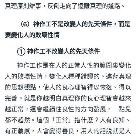
真理原則辦事，反倒走向了遠離真理的道路。
（6）神作工不是改變人的先天條件，而是
要變化人的敗壞性情
① 神作工不改變人的先天條件
神作工作是在人的正常人性的範圍裏變化
人的敗壞性情，變化人種種錯謬的、違背真理
的思想觀點，使人的良心理智得以恢復、得以
完善。就是你越明白真理你的良心理智會越來
越正常，還會繼續往良性的方向發展，一點兒
都不超然。這個「正常」指什麽？人有良知、
有正義感，人會變得善良，用人的話説就是人