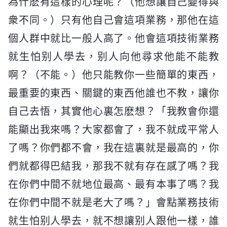
為什麽有這樣的心理呢？（他想讓自己變得與
衆不同。）只有他自己會這項業務，那他在這
個人群中就比一般人高了。他會這項技術業務
就生怕别人學去，别人向他尋求他能不能教
啊？（不能。）他只能教你一些簡單的東西，
最重要的東西、關鍵的東西他誰也不教，讓你
自己去悟，其實他心裏怎麽想？「我教會你還
能顯出我來嗎？大家都會了，我不就成平常人
了嗎？你們都不會，我在這裏就是最高的，你
們就都得巴結我，那我不就有存在感了嗎？我
在你們中間不就地位最高、最有本事了嗎？我
在你們中間不就是老大了嗎？」會點業務技術
就生怕别人學去，就不想讓别人跟他一樣，誰