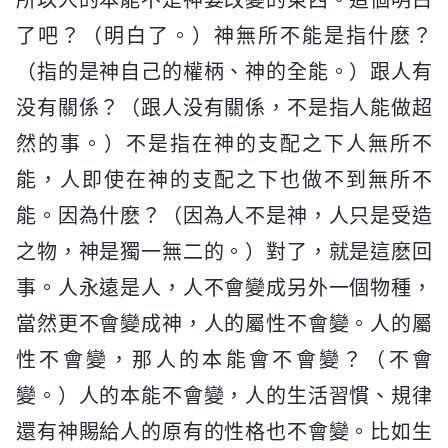
所以人的本能不是神要改變的東西。這個明白
了吧？（明白了。）神無所不能是指什麽？
（指的是神自己的權柄、神的全能。）跟人有
没有關係？（跟人没有關係，不是指人能做超
然的事。）不是指在神的支配之下人無所不
能，人即使在神的支配之下也做不到無所不
能。因為什麽？（因為人不是神，人只是受造
之物，神是獨一無二的。）對了，就是這麽回
事。人永遠是人，人不會變成另外一個物種，
當然更不會變成神，人的屬性不會變。人的屬
性不會變，那人的本能會不會變？（不會
變。）人的本能不會變，人的生活習慣、規律
還有神賜給人的原有的性格也不會變。比如生