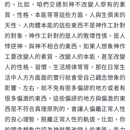
的。比如，咱們交通到神不改變人原有的素
質、性格、本能等等這些方面，人與生俱來的
天性、人肉體本能的這些東西不是神作工針對
的對象，神作工針對的是人的敗壞性情，是人
悖逆神、與神不相合的東西。如果人想象神作
工要改變人的素質、改變人的本能，甚至改變
人的性格、習慣、生活規律等等，那在日常生
活中人方方面面的實行就會受自己觀念想象的
影響、左右，就不免有很多偏謬的地方或者有
很多偏激的東西。這些偏謬的地方與偏激的東
西是不符合真理原則的，會讓人偏離正常人性
的良心理智，脱離正常人性的軌道。比如，你