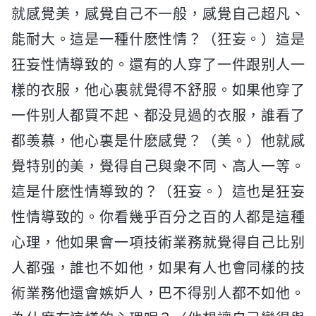
就感覺美，感覺自己不一般，感覺自己超凡、
能耐大。這是一種什麽性情？（狂妄。）這是
狂妄性情導致的。還有的人穿了一件跟别人一
樣的衣服，他心裏就覺得不舒服。如果他穿了
一件别人都買不起、都没見過的衣服，誰看了
都羡慕，他心裏是什麽感覺？（美。）他就感
覺特别的美，覺得自己與衆不同、高人一等。
這是什麽性情導致的？（狂妄。）這也是狂妄
性情導致的。你看幾乎百分之百的人都是這種
心理，他如果會一項技術業務就覺得自己比别
人都强，誰也不如他，如果有人也會同樣的技
術業務他還會嫉妒人，巴不得别人都不如他。