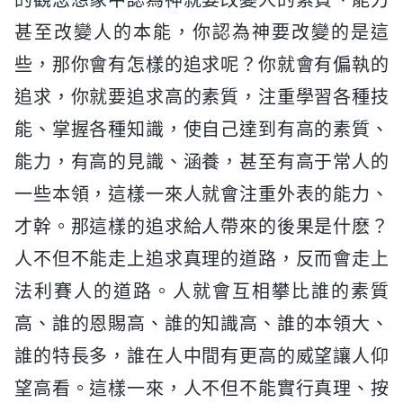
的觀念想象中認為神就要改變人的素質、能力
甚至改變人的本能，你認為神要改變的是這
些，那你會有怎樣的追求呢？你就會有偏執的
追求，你就要追求高的素質，注重學習各種技
能、掌握各種知識，使自己達到有高的素質、
能力，有高的見識、涵養，甚至有高于常人的
一些本領，這樣一來人就會注重外表的能力、
才幹。那這樣的追求給人帶來的後果是什麽？
人不但不能走上追求真理的道路，反而會走上
法利賽人的道路。人就會互相攀比誰的素質
高、誰的恩賜高、誰的知識高、誰的本領大、
誰的特長多，誰在人中間有更高的威望讓人仰
望高看。這樣一來，人不但不能實行真理、按