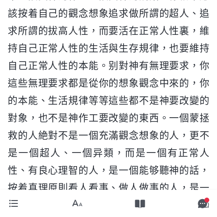
該按着自己的觀念想象追求做所謂的超人、追
求所謂的拔高人性，而要活在正常人性裏，維
持自己正常人性的生活與生存規律，也要維持
自己正常人性的本能。别對神有無理要求，你
這些無理要求都是從你的想象觀念中來的，你
的本能、生活規律等等這些都不是神要改變的
對象，也不是神作工要改變的東西。一個蒙拯
救的人絶對不是一個充滿觀念想象的人，更不
是一個超人、一個异類，而是一個有正常人
性、有良心理智的人，是一個能够聽神的話，
按着真理原則看人看事、做人做事的人，是一
個凡事都能順服神的人，一點兒都不超然，人