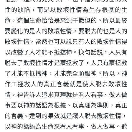
性的缺陷，而是以敗壞性情為生存根基的生
命，這個生命恰恰是來源于撒但的。所以最終
要變化的是人的敗壞性情，要脱去的也是人的
敗壞性情，當然也可以説只有人的敗壞性情得
以改變了人才能不抵擋神。换句話説，人只有
脱去了敗壞性情才是蒙拯救了，人只有蒙拯救
了才能不抵擋神，才能完全順服神。所以，神
作工拯救人的真正含義就是使人脱去敗壞性
情，神告訴人追求真理就是看人看事、做人做
事要以神的話語為根據、以真理為準則，真正
的含義、達到的果效就是讓人脱去敗壞性情，
以神的話語為生命來看人看事、做人做事。聽