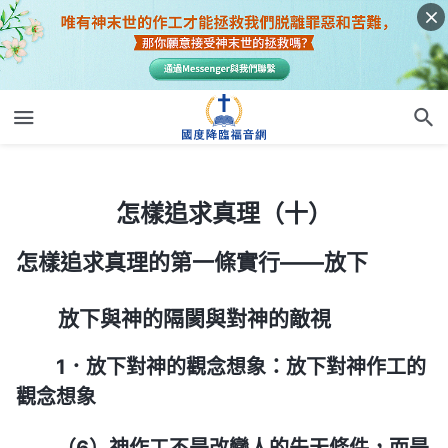
怎樣追求真理（十）
怎樣追求真理（十）
怎樣追求真理的第一條實行——放下
放下與神的隔閡與對神的敵視
1．放下對神的觀念想象：放下對神作工的
觀念想象