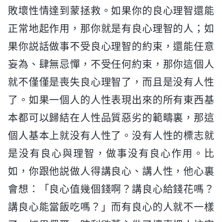
敗壞性情達到蒙拯救。如果你的良心理智還能
正常地起作用，那你就是有良心理智的人；如
果你説話做事不受良心理智的約束，還能任意
妄為、肆無忌憚，不受任何約束，那你這個人
就不僅僅是喪失良心理智了，而且是没有人性
了。如果一個人的人性表現出來的所有東西基
本都可以歸結在人性品質惡劣的範疇裏，那這
個人基本上就没有人性了。没有人性的標志就
是没有良心與理智，做事没有良心作用。比
如，你跟他説做人得講良心、講人性，他心裏
會想：「良心值幾個錢啊？講良心給錢花嗎？
講良心能當飯吃嗎？」而有良心的人就不一樣