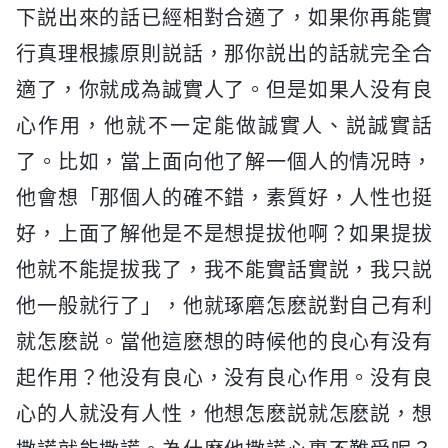
下説出來的話已經相對合適了，如果你再能實
行真理根據原則説話，那你説出的話就完全合
適了，你就成為誠實人了。但是如果人没有良
心作用，他就不一定能做誠實人、説誠實話
了。比如，當上面向他了解一個人的情况時，
他會想「那個人的確不錯，素質好，人性也挺
好，上面了解他是不是想提拔他啊？如果提拔
他就不能提拔我了，我不能實話實説，我只説
他一般就行了」，他就琢磨怎麽説對自己有利
就怎麽説。當他這麽想的時候他的良心有没有
起作用？他没有良心，没有良心作用。没有良
心的人就没有人性，他想怎麽説就怎麽説，想