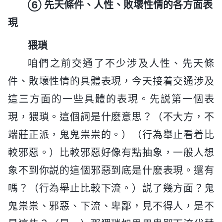
⑥ 先天條件、人性、敗壞性情的各方面表
現
猥瑣
咱們之前交通了不少涉及人性、先天條
件、敗壞性情的具體表現，今天接着交通涉及
這三方面的一些具體的表現。先説第一個表
現，猥瑣。這個詞是什麽意思？（不大方，不
端莊正派，鬼鬼祟祟的。）（行為舉止看着比
較邪惡。）比較邪惡好像有點抽象，一般人想
象不到你説的這個邪惡到底是什麽表現。還有
嗎？（行為舉止比較下流。）説了幾方面？鬼
鬼祟祟、邪惡、下流、卑鄙，見不得人，是不