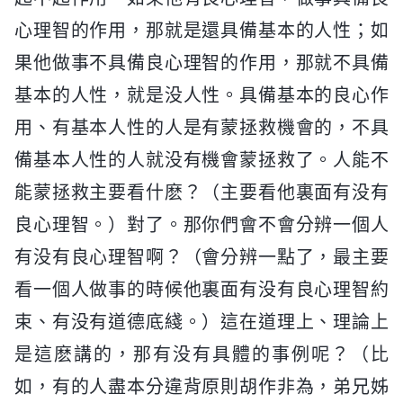
心理智的作用，那就是還具備基本的人性；如
果他做事不具備良心理智的作用，那就不具備
基本的人性，就是没人性。具備基本的良心作
用、有基本人性的人是有蒙拯救機會的，不具
備基本人性的人就没有機會蒙拯救了。人能不
能蒙拯救主要看什麽？（主要看他裏面有没有
良心理智。）對了。那你們會不會分辨一個人
有没有良心理智啊？（會分辨一點了，最主要
看一個人做事的時候他裏面有没有良心理智約
束、有没有道德底綫。）這在道理上、理論上
是這麽講的，那有没有具體的事例呢？（比
如，有的人盡本分違背原則胡作非為，弟兄姊