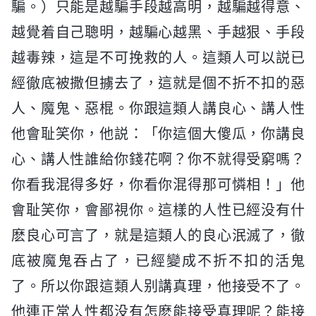
騙。）只能是越騙手段越高明，越騙越得意、
越覺着自己聰明，越騙心越黑、手越狠、手段
越毒辣，這是不可挽救的人。這類人可以説已
經徹底被撒但擄去了，這就是個不折不扣的惡
人、魔鬼、惡棍。你跟這類人講良心、講人性
他會耻笑你，他説：「你這個大傻瓜，你講良
心、講人性誰給你錢花啊？你不就得受窮嗎？
你看我混得多好，你看你混得那可憐相！」他
會耻笑你，會鄙視你。這樣的人性已經没有什
麽良心可言了，就是這類人的良心泯滅了，徹
底被魔鬼吞占了，已經變成不折不扣的活鬼
了。所以你跟這類人别講真理，他接受不了。
他連正常人性都没有怎麽能接受真理呢？能接