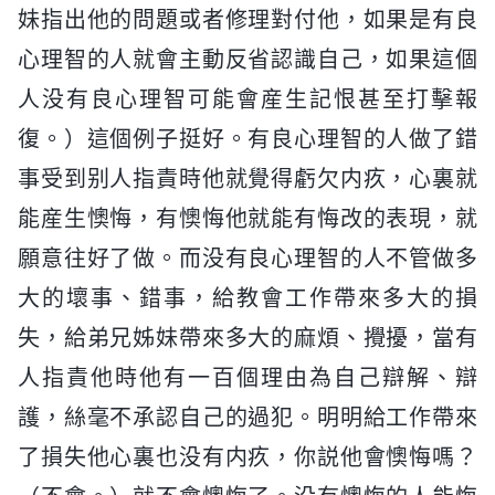
妹指出他的問題或者修理對付他，如果是有良
心理智的人就會主動反省認識自己，如果這個
人没有良心理智可能會産生記恨甚至打擊報
復。）這個例子挺好。有良心理智的人做了錯
事受到别人指責時他就覺得虧欠内疚，心裏就
能産生懊悔，有懊悔他就能有悔改的表現，就
願意往好了做。而没有良心理智的人不管做多
大的壞事、錯事，給教會工作帶來多大的損
失，給弟兄姊妹帶來多大的麻煩、攪擾，當有
人指責他時他有一百個理由為自己辯解、辯
護，絲毫不承認自己的過犯。明明給工作帶來
了損失他心裏也没有内疚，你説他會懊悔嗎？