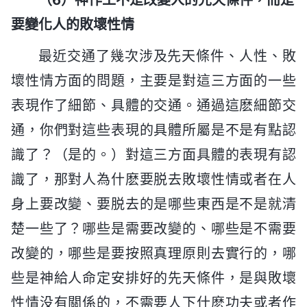
（6）神作工不是改變人的先天條件，而是
要變化人的敗壞性情
最近交通了幾次涉及先天條件、人性、敗
壞性情方面的問題，主要是對這三方面的一些
表現作了細節、具體的交通。通過這麽細節交
通，你們對這些表現的具體所屬是不是有點認
識了？（是的。）對這三方面具體的表現有認
識了，那對人為什麽要脱去敗壞性情或者在人
身上要改變、要脱去的是哪些東西是不是就清
楚一些了？哪些是需要改變的、哪些是不需要
改變的，哪些是要按照真理原則去實行的，哪
些是神給人命定安排好的先天條件，是與敗壞
性情没有關係的，不需要人下什麽功夫或者作