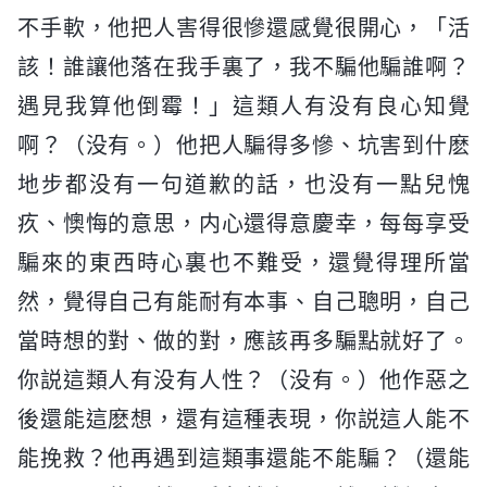
不手軟，他把人害得很慘還感覺很開心，「活
該！誰讓他落在我手裏了，我不騙他騙誰啊？
遇見我算他倒霉！」這類人有没有良心知覺
啊？（没有。）他把人騙得多慘、坑害到什麽
地步都没有一句道歉的話，也没有一點兒愧
疚、懊悔的意思，内心還得意慶幸，每每享受
騙來的東西時心裏也不難受，還覺得理所當
然，覺得自己有能耐有本事、自己聰明，自己
當時想的對、做的對，應該再多騙點就好了。
你説這類人有没有人性？（没有。）他作惡之
後還能這麽想，還有這種表現，你説這人能不
能挽救？他再遇到這類事還能不能騙？（還能