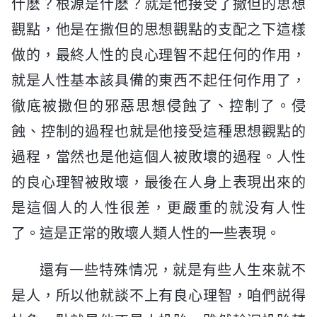
什麽？根源是什麽？就是他接受了撒但的思想
觀點，他是在撒但的思想觀點的支配之下這樣
做的，最終人性的良心理智不起任何的作用，
就是人性基本該具備的東西不起任何作用了，
徹底被撒但的邪惡思想侵蝕了、控制了。侵
蝕、控制的過程也就是他接受這種思想觀點的
過程，當然也是他這個人被敗壞的過程。人性
的良心理智被敗壞，最後在人身上表現出來的
是這個人的人性很差，更嚴重的就没有人性
了。這是正常的敗壞人類人性的一些表現。
還有一些特殊情况，就是有些人生來就不
是人，所以他就談不上有良心理智，咱們説得