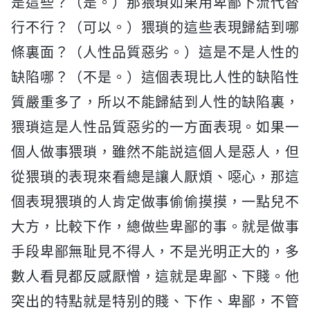
是這些？（是。）那猥瑣如果用卑鄙下流代替
行不行？（可以。）猥瑣的這些表現歸結到哪
條裏面？（人性品質惡劣。）這是不是人性的
缺陷哪？（不是。）這個表現比人性的缺陷性
質嚴重多了，所以不能歸結到人性的缺陷裏，
猥瑣這是人性品質惡劣的一方面表現。如果一
個人做事猥瑣，雖然不能説這個人是惡人，但
從猥瑣的表現來看總是讓人厭煩、噁心，那這
個表現猥瑣的人肯定做事偷偷摸摸，一點兒不
大方，比較下作，總做些卑鄙的事。就是做事
手段卑鄙無耻見不得人，不是光明正大的，多
數人看見都反感厭憎，這就是卑鄙、下賤。他
突出的特點就是特别的賤、下作、卑鄙，不管