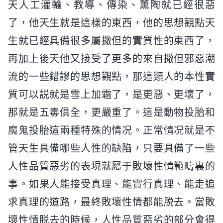
天人工灌輸、教導、傳染、薰陶就已經很惡
了，他天生就是這樣的東西，他的思想觀點天
生就已經具備很多屬撒但的實質性的東西了，
再加上後天他又接受了更多的來自撒但邪惡潮
流的一些錯謬的思想觀點，那這類人的本性實
質可以説就是雪上加霜了，是更惡、更壞了，
那就是五毒俱全，更嚴重了。這是動物投胎和
魔鬼投胎這兩種特殊的情况。正常情况就是不
管天生具備哪些人性的缺陷，只要具備了一些
人性品質惡劣的表現就屬于敗壞性情範疇裏的
事。如果人能接受真理、能實行真理、能走追
求真理的道路，最終敗壞性情都能脱去。當敗
壞性情脱去的時候，人性品質惡劣的部分會得