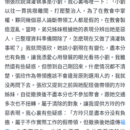
領張欣説澆灌執事是小劉，我心裏咯噔一下：「小劉
以往一貫挑撥離間、打壓整治人，為了在教會中掌
權，夥同幾個惡人論斷帶領工人都是假的，在教會製
造混亂。當時，弟兄姊妹根據她的表現分辨出她是惡
人，已整理資料準備開除了，怎麽現在又做了澆灌執
事呢？」我就問張欣，她説小劉現在有變化，盡本分
也有負擔，讓我憑愛心用發展的眼光看待小劉。我雖
然還有些疑惑，但想到自己剛回來，什麽情况都不清
楚，張欣作為帶領應該不會違背原則選用人的，我就
没再問下去。張欣又提到之前與她配搭做帶領的方玲
姊妹，自從撤换後不盡本分也不參加聚會，跟她交通
多次也不扭轉，屬于清除的對象，讓我提供方玲的作
惡表現。我心裏有些疑惑：「方玲只是盡本分没有負
擔，屬于不作實際工作的假帶領，但撤换後她還傳
福