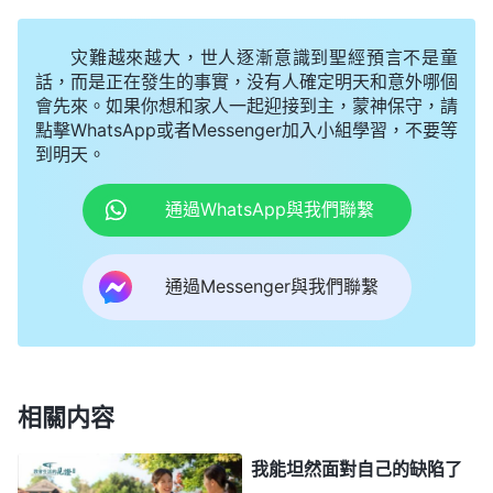
《話・卷一 神的顯現與作工・對不行真理之人的警告》
神的話加給了我膽量和勇氣，我心裏不再害怕了。神
灾難越來越大，世人逐漸意識到聖經預言不是童
的公義性情不容人觸犯，神對那些作惡多端的惡人、
話，而是正在發生的事實，没有人確定明天和意外哪個
會先來。如果你想和家人一起迎接到主，蒙神保守，請
敵基督是極度地恨惡、厭憎！即使他們能掌權囂張一
點擊WhatsApp或者Messenger加入小組學習，不要等
時，早晚也會被顯明、淘汰的。神的話説得很清楚，
到明天。
教會一旦被惡人、敵基督掌控，如果没有一個人實行
通過WhatsApp與我們聯繫
真理，那這些人就是在縱容邪惡勢力在教會横行，這
樣的教會就是撒但掌權，如果不悔改，都要被神撇
通過Messenger與我們聯繫
弃、淘汰。我心裏很受觸動。現在，張欣在教會一手
遮天，打擊、整治弟兄姊妹，我却為保全自己不起來
揭露制止她，任由她們作惡攪擾教會工作，我這也是
站在撒但一邊抵擋神，在她們的惡上有份啊。想到這
相關内容
兒，我鼓足勇氣揭露張欣袒護惡人，利用地位整人治
人，走的就是敵基督道路。張欣聽後無話反駁，立刻
我能坦然面對自己的缺陷了