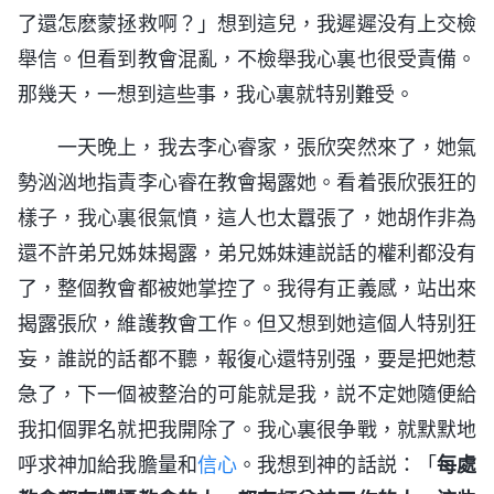
了還怎麽蒙拯救啊？」想到這兒，我遲遲没有上交檢
舉信。但看到教會混亂，不檢舉我心裏也很受責備。
那幾天，一想到這些事，我心裏就特别難受。
一天晚上，我去李心睿家，張欣突然來了，她氣
勢汹汹地指責李心睿在教會揭露她。看着張欣張狂的
樣子，我心裏很氣憤，這人也太囂張了，她胡作非為
還不許弟兄姊妹揭露，弟兄姊妹連説話的權利都没有
了，整個教會都被她掌控了。我得有正義感，站出來
揭露張欣，維護教會工作。但又想到她這個人特别狂
妄，誰説的話都不聽，報復心還特别强，要是把她惹
急了，下一個被整治的可能就是我，説不定她隨便給
我扣個罪名就把我開除了。我心裏很争戰，就默默地
呼求神加給我膽量和
信心
。我想到神的話説：「
每處