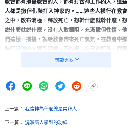
教會都有攪擾教會的人，都有打岔神工作的人，這些
人都是撒但化裝打入神家的。……這些人横行在教會
之中，散布消極，釋放死亡，想幹什麽就幹什麽，想
説什麽就説什麽，没有人敢攔阻，充滿撒但性情。他
們這樣一攪擾，就給教會帶來死亡氣氛。在教會中那
些行
真理
的人遭到弃絶，不能盡上自己的所能，而那
些攪擾教會、散布死亡的人在教會中横行，而且多數
閲讀更多
人都隨從，這樣的教會簡直就是撒但掌權，就是魔鬼
作王。教會中人若不起來弃絶那些魔頭，這些人也遲
早要被斷送的，以後對這樣的教會應采取措施，若是
能行點真理的人也不尋求，那這個教會就被取締了。
若在一處教會中没有一個肯行真理的人，没有一個能
上一篇：
我信神為什麽總是崇拜人
站住神
見證
的人，這個教會就徹底隔離，必須斷絶與
下一篇：
澆灌新人學到的功課
其他教會的來往，這叫埋葬死亡，這叫弃絶撒但。
」