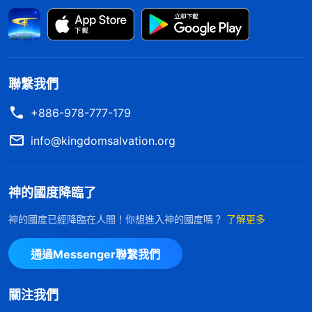
建議的、敢揭露他的人。）
凡是敢給他提意見、敢揭
露他的人，或者與他有不同意見的人，也被他視為异
己。還有一種，跟他的素質、本事相當的，説話、辦
事能力跟他差不多的，或者在他眼中看比他高、對他
聯繫我們
有分辨的人，這對他來説就不得了了，威脅到他的地
+886-978-777-179
位了，這種人就是他最大的异己。他對這種人不敢輕
info@kingdomsalvation.org
視，不敢有絲毫的鬆懈，把這種人當作眼中釘、肉中
刺，時時警戒防備，做什麽事都要迴避他們。尤其看
神的國度降臨了
到异己要分辨、揭露他的時候，他心裏就更慌了，急
不可待地要排斥打擊這樣的异己，甚至要把他們清除
神的國度已經降臨在人間！你想進入神的國度嗎？
了解更多
出教會才滿意。他有這樣的心思，心裏被這些東西占
通過Messenger聯繫我們
滿了，他能做出什麽樣的事？會不會把這些弟兄姊妹
當仇敵對待，想方設法地搞垮、除掉？肯定會。敵基
關注我們
督會絞盡腦汁地想辦法制服异己，想方設法地搞垮