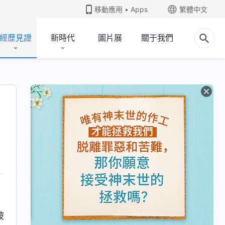
移動應用 • Apps
繁體中文
經歷見證
新時代
圖片展
關于我們
被