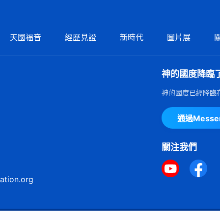
天國福音
經歷見證
新時代
圖片展
神的國度降臨
神的國度已經降臨
通過Mess
關注我們
ation.org