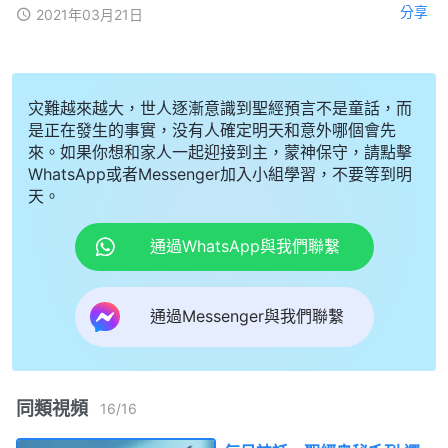
分享
2021年03月21日
灾難越來越大，世人逐漸意識到聖經預言不是童話，而
是正在發生的事實，没有人確定明天和意外哪個會先
來。如果你想和家人一起迎接到主，蒙神保守，請點擊
WhatsApp或者Messenger加入小組學習，不要等到明
天。
通過WhatsApp與我們聯繫
通過Messenger與我們聯繫
同類視頻
16
/
16