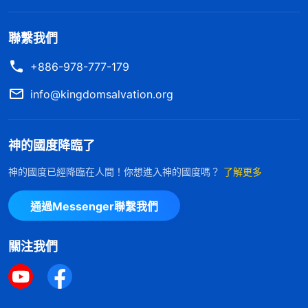
聯繫我們
+886-978-777-179
info@kingdomsalvation.org
神的國度降臨了
神的國度已經降臨在人間！你想進入神的國度嗎？
了解更多
通過Messenger聯繫我們
關注我們