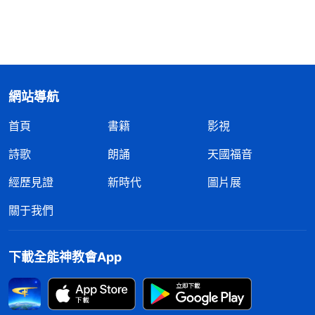
網站導航
首頁
書籍
影視
詩歌
朗誦
天國福音
經歷見證
新時代
圖片展
關于我們
下載全能神教會App