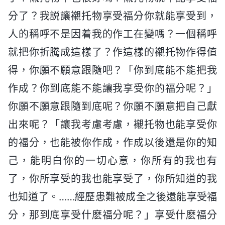
分了？我説讓襯托物享受福分你就能享受到，
人的稱呼不是因着我的作工在變嗎？一個稱呼
就把你折騰成這樣了？作這樣的襯托物作得值
得，你願不願意跟隨吧？「你到底能不能把我
作成？你到底能不能讓我享受你的福分呢？」
你願不願意跟隨到底呢？你願不願意把自己獻
出來呢？「讓我考慮考慮，襯托物也能享受你
的福分，也能被你作成，作成以後還是你的知
己，能明白你的一切心意，你所有的我也有
了，你所享受的我也能享受了，你所知道的我
也知道了。……經歷患難被成全之後還能享受福
分，那到底享受什麽福分呢？」享受什麽福分