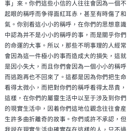
事」來。你們這些小信的人往往會因為一個不
起眼的稱呼而争得面紅耳赤，甚至有時傷了和
氣。你别看這小小的稱呼，在你們的思想意識
中認為并不是小小的稱呼的事，而是關乎你們
的命運的大事。所以，那些不明事理的人經常
會因為這一件極小的事而造成大的損失，這就
是因小失大，而且你們會因為一個小小的稱呼
而逃跑再也不回來了。這都是因為你們把生命
看得太微小，而把對你們的稱呼看得太昂貴，
這樣，在你們的屬靈生活中以至于涉及到你們
的現實生活中，因着你們這地位觀念往往會産
生許多曲折離奇的故事。你們或許不承認，但
我説在現實生活中確實存在這樣的人，只不過