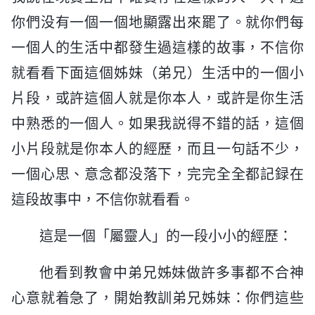
你們没有一個一個地顯露出來罷了。就你們每
一個人的生活中都發生過這樣的故事，不信你
就看看下面這個姊妹（弟兄）生活中的一個小
片段，或許這個人就是你本人，或許是你生活
中熟悉的一個人。如果我説得不錯的話，這個
小片段就是你本人的經歷，而且一句話不少，
一個心思、意念都没落下，完完全全都記録在
這段故事中，不信你就看看。
這是一個「屬靈人」的一段小小的經歷：
他看到教會中弟兄姊妹做許多事都不合神
心意就着急了，開始教訓弟兄姊妹：你們這些