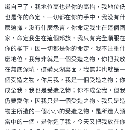
識自己了，我地位高也是你的高抬，我地位低
也是你的命定，一切都在你的手中，我没有什
麽選擇，没有什麽怨言，你命定我生在這個國
家，命定我生在這個邦族，我只有完全順服在
你的權下，因一切都是你的命定。我不注重什
麽地位，我無非就是一個受造之物，你把我放
在無底深坑、硫磺火湖裏面，我無非也就是一
個受造之物。你用我，我是一個受造之物；你
成全我，我也是受造之物；你不成全我，但我
仍要愛你，因我只是一個受造之物。我只是造
物主所造的一個小小的受造之物，是所造人類
當中的一個，是你造了我，今天又把我放在你