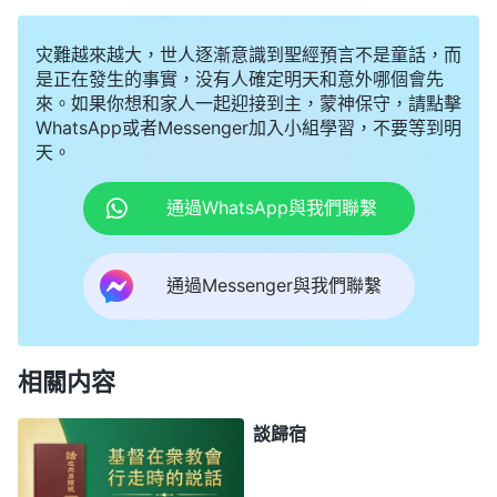
灾難越來越大，世人逐漸意識到聖經預言不是童話，而
是正在發生的事實，没有人確定明天和意外哪個會先
來。如果你想和家人一起迎接到主，蒙神保守，請點擊
WhatsApp或者Messenger加入小組學習，不要等到明
天。
通過WhatsApp與我們聯繫
通過Messenger與我們聯繫
相關内容
談歸宿