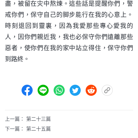
盡，被留在灾中熬煉。這些話是提醒你們，警
戒你們，保守自己的脚步能行在我的心意上。
時刻退回到靈裏，因為我愛那些專心愛我的
人，因你們親近我，我也必保守你們遠離那些
惡者，使你們在我的家中站立得住，保守你們
到路終。
上一篇：
第二十三篇
下一篇：
第二十五篇