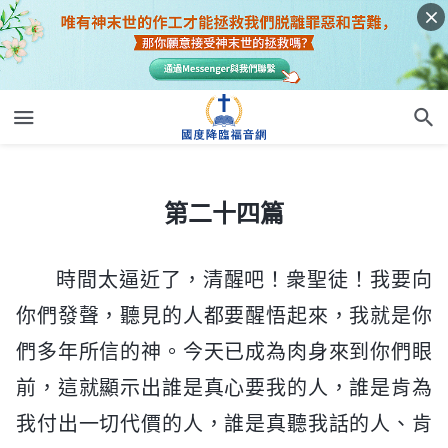
第二十四篇
第二十四篇
時間太逼近了，清醒吧！衆聖徒！我要向
你們發聲，聽見的人都要醒悟起來，我就是你
們多年所信的神。今天已成為肉身來到你們眼
前，這就顯示出誰是真心要我的人，誰是肯為
我付出一切代價的人，誰是真聽我話的人、肯