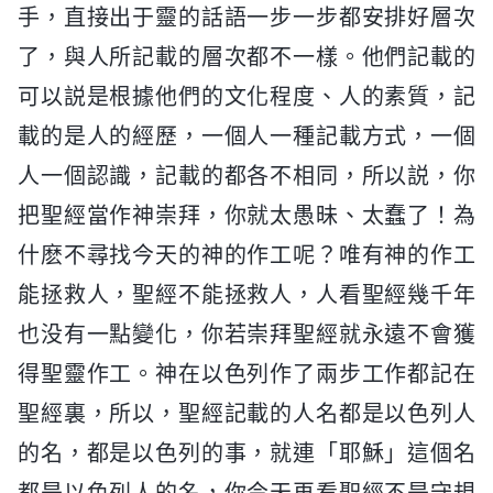
手，直接出于靈的話語一步一步都安排好層次
了，與人所記載的層次都不一樣。他們記載的
可以説是根據他們的文化程度、人的素質，記
載的是人的經歷，一個人一種記載方式，一個
人一個認識，記載的都各不相同，所以説，你
把聖經當作神崇拜，你就太愚昧、太蠢了！為
什麽不尋找今天的神的作工呢？唯有神的作工
能拯救人，聖經不能拯救人，人看聖經幾千年
也没有一點變化，你若崇拜聖經就永遠不會獲
得聖靈作工。神在以色列作了兩步工作都記在
聖經裏，所以，聖經記載的人名都是以色列人
的名，都是以色列的事，就連「耶穌」這個名
都是以色列人的名，你今天再看聖經不是守規