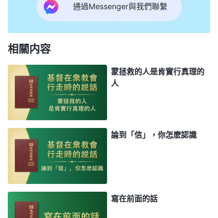
通過Messenger與我們聯繫
相關内容
蒙拯救的人是肯實行真理的
人
論到「信」，你怎麽認識
寫在前面的話