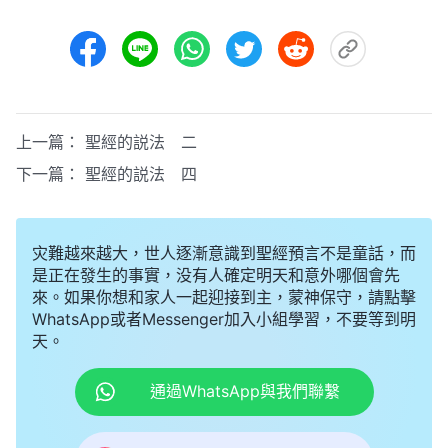
上一篇：
聖經的説法 二
下一篇：
聖經的説法 四
灾難越來越大，世人逐漸意識到聖經預言不是童話，而
是正在發生的事實，没有人確定明天和意外哪個會先
來。如果你想和家人一起迎接到主，蒙神保守，請點擊
WhatsApp或者Messenger加入小組學習，不要等到明
天。
通過WhatsApp與我們聯繫