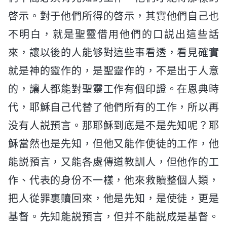
啓示。對于他們所得的啓示，其實他們自己也
不明白，就是聖靈借用他們的口説出這些話
來，讓以後的人能够對這些事看透，看見確實
就是神的靈作的，是聖靈作的，不是出于人意
的，讓人都能對聖靈工作有個印證。在恩典時
代，耶穌自己代替了他們所有的工作，所以再
没有人説預言。那耶穌到底是不是先知呢？耶
穌當然也是先知，但他又能作使徒的工作，他
能説預言，又能各處傳道教訓人，但他作的工
作、代表的身份不一樣，他來救贖整個人類，
把人從罪裏贖回來，他是先知，是使徒，更是
基督。先知能説預言，但并不能説成是基督。