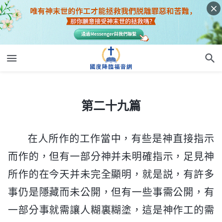
第二十九篇
第二十九篇
在人所作的工作當中，有些是神直接指示
而作的，但有一部分神并未明確指示，足見神
所作的在今天并未完全顯明，就是説，有許多
事仍是隱藏而未公開，但有一些事需公開，有
一部分事就需讓人糊裏糊塗，這是神作工的需