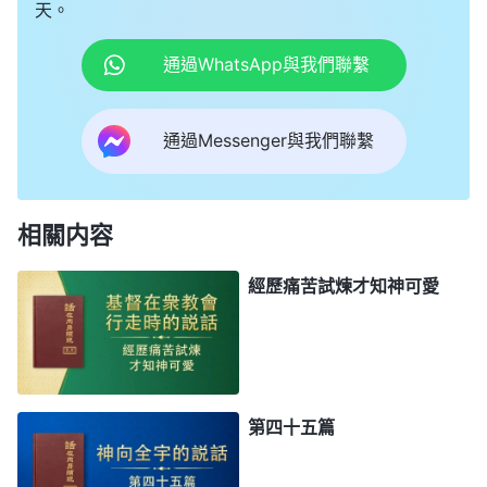
天。
通過WhatsApp與我們聯繫
通過Messenger與我們聯繫
相關内容
經歷痛苦試煉才知神可愛
第四十五篇