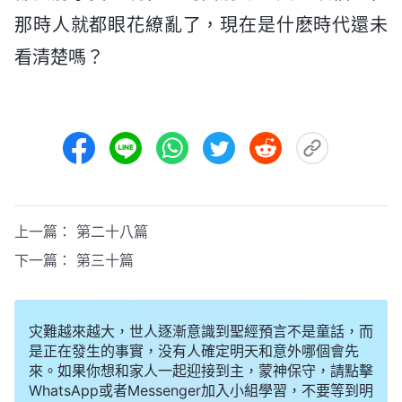
那時人就都眼花繚亂了，現在是什麽時代還未
看清楚嗎？
上一篇：
第二十八篇
下一篇：
第三十篇
灾難越來越大，世人逐漸意識到聖經預言不是童話，而
是正在發生的事實，没有人確定明天和意外哪個會先
來。如果你想和家人一起迎接到主，蒙神保守，請點擊
WhatsApp或者Messenger加入小組學習，不要等到明