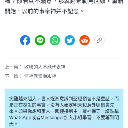
嗎？你若真不願意，那就趕緊勒馬回頭，重新
開始，以前的事奉神并不記念。
上一篇：
敗壞的人不能代表神
下一篇：
信神就當順服神
灾難越來越大，世人逐漸意識到聖經預言不是童話，而
是正在發生的事實，没有人確定明天和意外哪個會先
來。如果你想和家人一起迎接到主，蒙神保守，請點擊
WhatsApp或者Messenger加入小組學習，不要等到明
天。