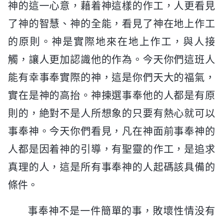
神的這一心意，藉着神這樣的作工，人更看見
了神的智慧、神的全能，看見了神在地上作工
的原則。神是實際地來在地上作工，與人接
觸，讓人更加認識他的作為。今天你們這班人
能有幸事奉實際的神，這是你們天大的福氣，
實在是神的高抬。神揀選事奉他的人都是有原
則的，絶對不是人所想象的只要有熱心就可以
事奉神。今天你們看見，凡在神面前事奉神的
人都是因着神的引導，有聖靈的作工，是追求
真理的人，這是所有事奉神的人起碼該具備的
條件。
事奉神不是一件簡單的事，敗壞性情没有