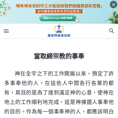
當取締宗教的事奉
當取締宗教的事奉
神在全宇之下的工作開展以來，預定了許
多事奉他的人，在這些人中間各行各業的都
有，其目的是為了達到滿足神的心意，使神在
地上的工作順利地完成，這是神揀選人事奉他
的目的。作為每一個事奉神的人，都應該明白