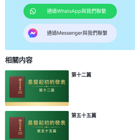
通過WhatsApp與我們聯繫
通過Messenger與我們聯繫
相關内容
第十二篇
第五十五篇