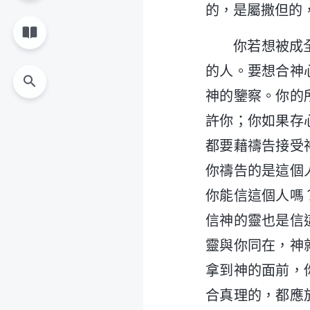
的，是屬撒但的
你若想被成
的人。要想合神
神的鑒察。你的
許你；你如果存
都要藉禱告接受
你禱告的是這個
你能信這個人嗎
信神的靈也是信
靈與你同在，神
拿到神的面前，
合真理的，都應