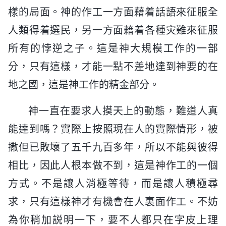
樣的局面。神的作工一方面藉着話語來征服全
人類得着選民，另一方面藉着各種灾難來征服
所有的悖逆之子。這是神大規模工作的一部
分，只有這樣，才能一點不差地達到神要的在
地之國，這是神工作的精金部分。
神一直在要求人摸天上的動態，難道人真
能達到嗎？實際上按照現在人的實際情形，被
撒但已敗壞了五千九百多年，所以不能與彼得
相比，因此人根本做不到，這是神作工的一個
方式。不是讓人消極等待，而是讓人積極尋
求，只有這樣神才有機會在人裏面作工。不妨
為你稍加説明一下，要不人都只在字皮上理