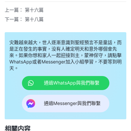
上一篇：
第十六篇
下一篇：
第十八篇
灾難越來越大，世人逐漸意識到聖經預言不是童話，而
是正在發生的事實，没有人確定明天和意外哪個會先
來。如果你想和家人一起迎接到主，蒙神保守，請點擊
WhatsApp或者Messenger加入小組學習，不要等到明
天。
通過WhatsApp與我們聯繫
通過Messenger與我們聯繫
相關内容