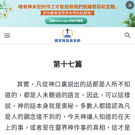
第十七篇
第十七篇
其實，凡從神口裏説出的話都是人所不知
道的，都是人未聽過的語言，因此，可以這樣
説，神的話本身就是奥秘。多數人都錯認為凡
是人的觀念達不到的，今天神讓人知道的在天
上的事，或者是在靈界神作事的真相，這才是