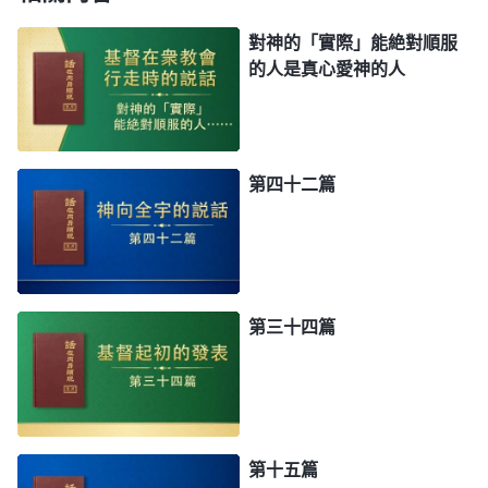
對神的「實際」能絶對順服
的人是真心愛神的人
第四十二篇
第三十四篇
第十五篇