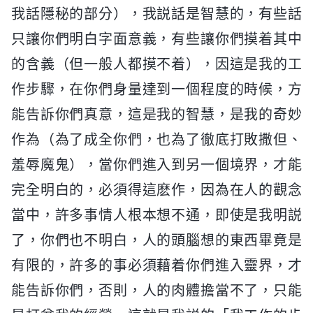
我話隱秘的部分），我説話是智慧的，有些話
只讓你們明白字面意義，有些讓你們摸着其中
的含義（但一般人都摸不着），因這是我的工
作步驟，在你們身量達到一個程度的時候，方
能告訴你們真意，這是我的智慧，是我的奇妙
作為（為了成全你們，也為了徹底打敗撒但、
羞辱魔鬼），當你們進入到另一個境界，才能
完全明白的，必須得這麽作，因為在人的觀念
當中，許多事情人根本想不通，即使是我明説
了，你們也不明白，人的頭腦想的東西畢竟是
有限的，許多的事必須藉着你們進入靈界，才
能告訴你們，否則，人的肉體擔當不了，只能