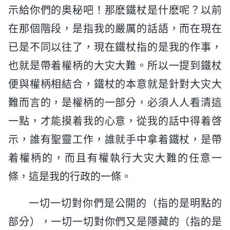
示給你們的奥秘吧！那麽鐵杖是什麽呢？以前
在那個階段，是指我的嚴厲的話語，而在現在
已是不同以往了，現在鐵杖指的是我的作事，
也就是帶着權柄的大灾大難。所以一提到鐵杖
便與權柄相結合，鐵杖的本意就是針對大灾大
難而言的，是權柄的一部分，必須人人看清這
一點，才能摸着我的心意，從我的話中得着啓
示，誰有聖靈工作，誰就手中拿着鐵杖，是帶
着權柄的，而且有權執行大灾大難的任意一
條，這是我的行政的一條。
一切一切對你們是公開的（指的是明點的
部分），一切一切對你們又是隱藏的（指的是