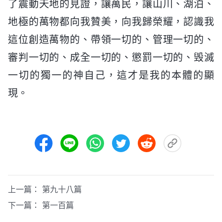
了震動天地的見證，讓萬民，讓山川、湖泊、
地極的萬物都向我贊美，向我歸榮耀，認識我
這位創造萬物的、帶領一切的、管理一切的、
審判一切的、成全一切的、懲罰一切的、毁滅
一切的獨一的神自己，這才是我的本體的顯
現。
上一篇：
第九十八篇
下一篇：
第一百篇