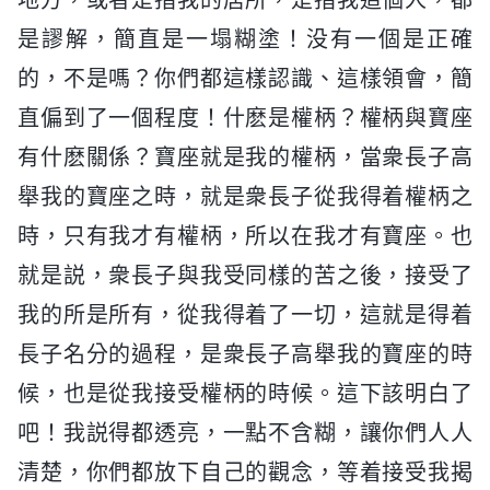
是謬解，簡直是一塌糊塗！没有一個是正確
的，不是嗎？你們都這樣認識、這樣領會，簡
直偏到了一個程度！什麽是權柄？權柄與寶座
有什麽關係？寶座就是我的權柄，當衆長子高
舉我的寶座之時，就是衆長子從我得着權柄之
時，只有我才有權柄，所以在我才有寶座。也
就是説，衆長子與我受同樣的苦之後，接受了
我的所是所有，從我得着了一切，這就是得着
長子名分的過程，是衆長子高舉我的寶座的時
候，也是從我接受權柄的時候。這下該明白了
吧！我説得都透亮，一點不含糊，讓你們人人
清楚，你們都放下自己的觀念，等着接受我揭