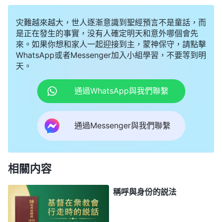
灾難越來越大，世人逐漸意識到聖經預言不是童話，而
是正在發生的事實，没有人確定明天和意外哪個會先
來。如果你想和家人一起迎接到主，蒙神保守，請點擊
WhatsApp或者Messenger加入小組學習，不要等到明
天。
通過WhatsApp與我們聯繫
通過Messenger與我們聯繫
相關内容
稱呼與身份的説法