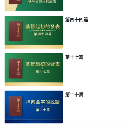
第四十四篇
第十七篇
第二十篇