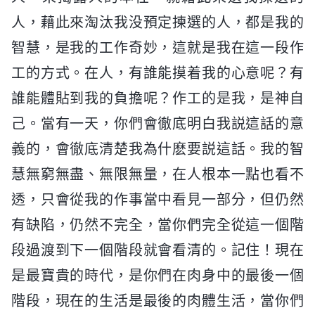
人，藉此來淘汰我没預定揀選的人，都是我的
智慧，是我的工作奇妙，這就是我在這一段作
工的方式。在人，有誰能摸着我的心意呢？有
誰能體貼到我的負擔呢？作工的是我，是神自
己。當有一天，你們會徹底明白我説這話的意
義的，會徹底清楚我為什麽要説這話。我的智
慧無窮無盡、無限無量，在人根本一點也看不
透，只會從我的作事當中看見一部分，但仍然
有缺陷，仍然不完全，當你們完全從這一個階
段過渡到下一個階段就會看清的。記住！現在
是最寶貴的時代，是你們在肉身中的最後一個
階段，現在的生活是最後的肉體生活，當你們