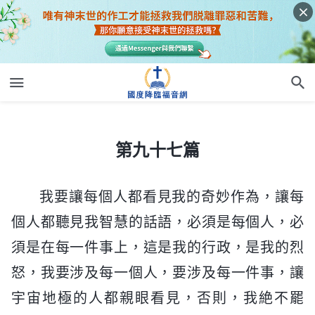
第九十七篇
第九十七篇
我要讓每個人都看見我的奇妙作為，讓每
個人都聽見我智慧的話語，必須是每個人，必
須是在每一件事上，這是我的行政，是我的烈
怒，我要涉及每一個人，要涉及每一件事，讓
宇宙地極的人都親眼看見，否則，我絶不罷