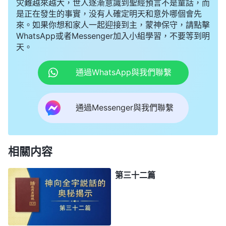
灾難越來越大，世人逐漸意識到聖經預言不是童話，而
是正在發生的事實，没有人確定明天和意外哪個會先
來。如果你想和家人一起迎接到主，蒙神保守，請點擊
WhatsApp或者Messenger加入小組學習，不要等到明
天。
通過WhatsApp與我們聯繫
通過Messenger與我們聯繫
相關内容
第三十二篇