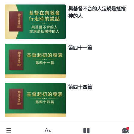
與基督不合的人定規是抵擋
神的人
第四十一篇
第四十四篇