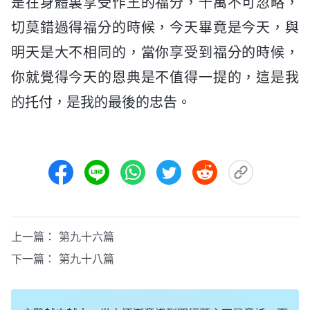
是在身體裏享受作王的福分，千萬不可忽略，
切莫錯過得福分的時候，今天畢竟是今天，與
明天是大不相同的，當你享受到福分的時候，
你就覺得今天的恩典是不值得一提的，這是我
的托付，是我的最後的忠告。
上一篇：
第九十六篇
下一篇：
第九十八篇