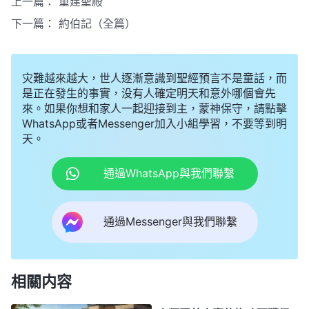
上一篇：
重建聖殿
下一篇：
約伯記（全篇）
灾難越來越大，世人逐漸意識到聖經預言不是童話，而
是正在發生的事實，没有人確定明天和意外哪個會先
來。如果你想和家人一起迎接到主，蒙神保守，請點擊
WhatsApp或者Messenger加入小組學習，不要等到明
天。
通過WhatsApp與我們聯繫
通過Messenger與我們聯繫
相關内容