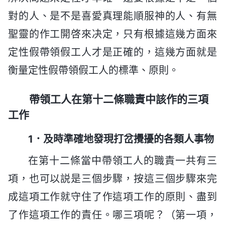
對的人、是不是喜愛真理能順服神的人、有無
聖靈的作工開啓來决定，只有根據這幾方面來
定性假帶領假工人才是正確的，這幾方面就是
衡量定性假帶領假工人的標準、原則。
帶領工人在第十二條職責中該作的三項
工作
1．及時準確地發現打岔攪擾的各類人事物
在第十二條當中帶領工人的職責一共有三
項，也可以説是三個步驟，按這三個步驟來完
成這項工作就守住了作這項工作的原則、盡到
了作這項工作的責任。哪三項呢？（第一項，