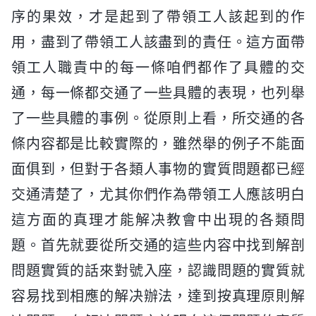
序的果效，才是起到了帶領工人該起到的作
用，盡到了帶領工人該盡到的責任。這方面帶
領工人職責中的每一條咱們都作了具體的交
通，每一條都交通了一些具體的表現，也列舉
了一些具體的事例。從原則上看，所交通的各
條内容都是比較實際的，雖然舉的例子不能面
面俱到，但對于各類人事物的實質問題都已經
交通清楚了，尤其你們作為帶領工人應該明白
這方面的真理才能解决教會中出現的各類問
題。首先就要從所交通的這些内容中找到解剖
問題實質的話來對號入座，認識問題的實質就
容易找到相應的解决辦法，達到按真理原則解