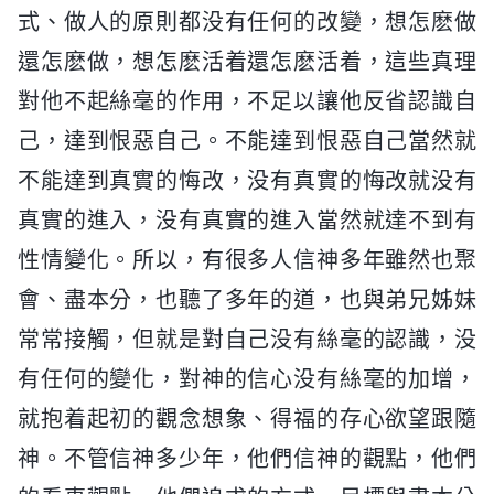
式、做人的原則都没有任何的改變，想怎麽做
還怎麽做，想怎麽活着還怎麽活着，這些真理
對他不起絲毫的作用，不足以讓他反省認識自
己，達到恨惡自己。不能達到恨惡自己當然就
不能達到真實的悔改，没有真實的悔改就没有
真實的進入，没有真實的進入當然就達不到有
性情變化。所以，有很多人信神多年雖然也聚
會、盡本分，也聽了多年的道，也與弟兄姊妹
常常接觸，但就是對自己没有絲毫的認識，没
有任何的變化，對神的信心没有絲毫的加增，
就抱着起初的觀念想象、得福的存心欲望跟隨
神。不管信神多少年，他們信神的觀點，他們