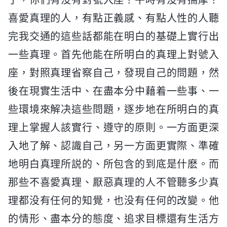
喜愛真理的人，有點正義感、有點人性的人聽
完我交通的這些話都能在明白的基礎上實行出
一些真理。首先他能在所明白的真理上對號入
座，對照真理省察自己，發現自己的問題，然
後在現實生活中、在盡本分中藉着一些事、一
些環境來解决這些問題，逐步地在所明白的真
理上掌握人該實行、遵守的原則。一方面更深
入地了解、認識自己，另一方面更實際、準確
地明白真理所説的、所包含的到底是什麽。而
那些不喜愛真理、厭惡真理的人不管聽多少真
理都没有任何的知覺，也没有任何的改變。他
的情形、盡本分的態度、追求目標還有生活方