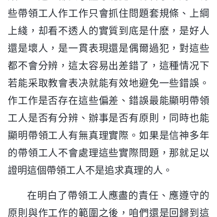
些帶領工人作工作只會抓住問題套規條、上綱
上綫，却看不透人的實質到底是什麽，是好人
還是壞人，是一貫表現還是偶爾過犯，對這些
都不會分辨，這太容易出差錯了，這種情况下
若能采取教會表决就能有效地避免一些錯誤。
作工作是否存在這些偏差、錯誤最能顯明帶領
工人是否有分辨、辦事是否有原則，同時也能
顯明帶領工人有無真理實際。如果是信神多年
的帶領工人不會處理這些實際問題，那就足以
證明這個帶領工人不是追求真理的人。
在明白了帶領工人應盡的責任、應遵守的
原則與作工作的範圍之後，咱們還是回歸到這