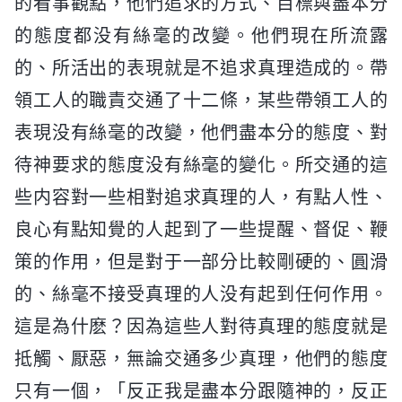
的看事觀點，他們追求的方式、目標與盡本分
的態度都没有絲毫的改變。他們現在所流露
的、所活出的表現就是不追求真理造成的。帶
領工人的職責交通了十二條，某些帶領工人的
表現没有絲毫的改變，他們盡本分的態度、對
待神要求的態度没有絲毫的變化。所交通的這
些内容對一些相對追求真理的人，有點人性、
良心有點知覺的人起到了一些提醒、督促、鞭
策的作用，但是對于一部分比較剛硬的、圓滑
的、絲毫不接受真理的人没有起到任何作用。
這是為什麽？因為這些人對待真理的態度就是
抵觸、厭惡，無論交通多少真理，他們的態度
只有一個，「反正我是盡本分跟隨神的，反正