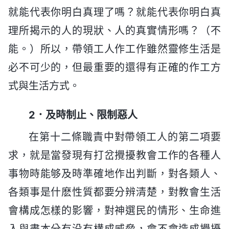
就能代表你明白真理了嗎？就能代表你明白真
理所揭示的人的現狀、人的真實情形嗎？（不
能。）所以，帶領工人作工作雖然靈修生活是
必不可少的，但最重要的還得有正確的作工方
式與生活方式。
2．及時制止、限制惡人
在第十二條職責中對帶領工人的第二項要
求，就是當發現有打岔攪擾教會工作的各種人
事物時能够及時準確地作出判斷，對各類人、
各類事是什麽性質都要分辨清楚，對教會生活
會構成怎樣的影響，對神選民的情形、生命進