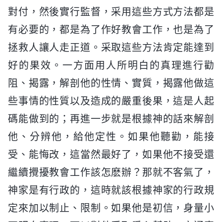
對付，然後實行監督，采用這些方式方法都是
有必要的，都是為了作好教會工作，也是為了
拯救人讓人走正道。采取這些方法肯定能達到
好的果效。一方面用人所明白的真理進行勸
阻、揭露，解剖他的性情、實質，揭露他做這
些事情的性質以及造成的嚴重後果，這是人起
碼能做到的；再進一步就是根據神的話來解剖
他、分辨他，給他定性。如果他聽勸，能接
受、能悔改，這當然最好了，如果他不接受還
繼續攪擾教會工作該怎麽辦？那就不客氣了，
神家是有行政的，這時就該根據神家的行政規
定來加以制止、限制。如果他是初信，身量小