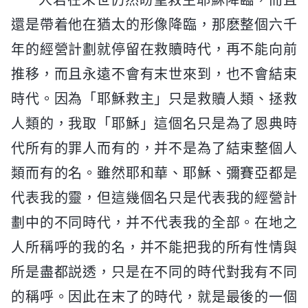
還是帶着他在猶太的形像降臨，那麽整個六千
年的經營計劃就停留在救贖時代，再不能向前
推移，而且永遠不會有末世來到，也不會結束
時代。因為「耶穌救主」只是救贖人類、拯救
人類的，我取「耶穌」這個名只是為了恩典時
代所有的罪人而有的，并不是為了結束整個人
類而有的名。雖然耶和華、耶穌、彌賽亞都是
代表我的靈，但這幾個名只是代表我的經營計
劃中的不同時代，并不代表我的全部。在地之
人所稱呼的我的名，并不能把我的所有性情與
所是盡都説透，只是在不同的時代對我有不同
的稱呼。因此在末了的時代，就是最後的一個