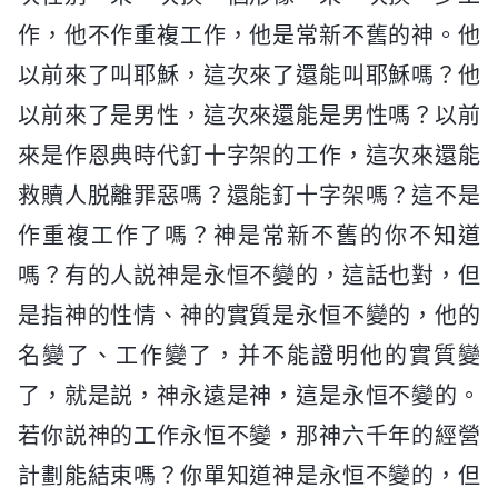
作，他不作重複工作，他是常新不舊的神。他
以前來了叫耶穌，這次來了還能叫耶穌嗎？他
以前來了是男性，這次來還能是男性嗎？以前
來是作恩典時代釘十字架的工作，這次來還能
救贖人脱離罪惡嗎？還能釘十字架嗎？這不是
作重複工作了嗎？神是常新不舊的你不知道
嗎？有的人説神是永恒不變的，這話也對，但
是指神的性情、神的實質是永恒不變的，他的
名變了、工作變了，并不能證明他的實質變
了，就是説，神永遠是神，這是永恒不變的。
若你説神的工作永恒不變，那神六千年的經營
計劃能結束嗎？你單知道神是永恒不變的，但