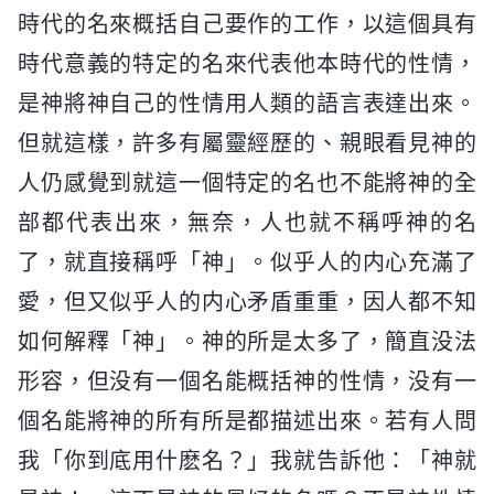
時代的名來概括自己要作的工作，以這個具有
時代意義的特定的名來代表他本時代的性情，
是神將神自己的性情用人類的語言表達出來。
但就這樣，許多有屬靈經歷的、親眼看見神的
人仍感覺到就這一個特定的名也不能將神的全
部都代表出來，無奈，人也就不稱呼神的名
了，就直接稱呼「神」。似乎人的内心充滿了
愛，但又似乎人的内心矛盾重重，因人都不知
如何解釋「神」。神的所是太多了，簡直没法
形容，但没有一個名能概括神的性情，没有一
個名能將神的所有所是都描述出來。若有人問
我「你到底用什麽名？」我就告訴他：「神就