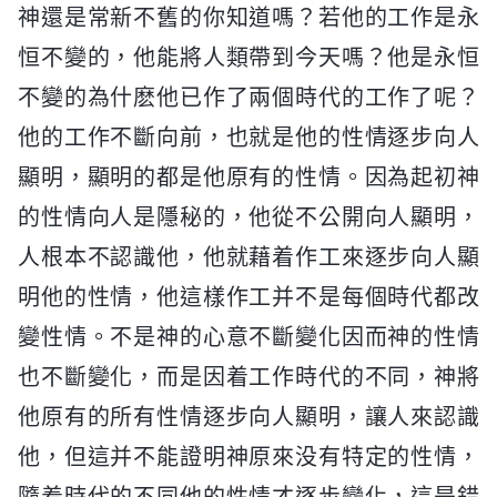
神還是常新不舊的你知道嗎？若他的工作是永
恒不變的，他能將人類帶到今天嗎？他是永恒
不變的為什麽他已作了兩個時代的工作了呢？
他的工作不斷向前，也就是他的性情逐步向人
顯明，顯明的都是他原有的性情。因為起初神
的性情向人是隱秘的，他從不公開向人顯明，
人根本不認識他，他就藉着作工來逐步向人顯
明他的性情，他這樣作工并不是每個時代都改
變性情。不是神的心意不斷變化因而神的性情
也不斷變化，而是因着工作時代的不同，神將
他原有的所有性情逐步向人顯明，讓人來認識
他，但這并不能證明神原來没有特定的性情，
隨着時代的不同他的性情才逐步變化，這是錯