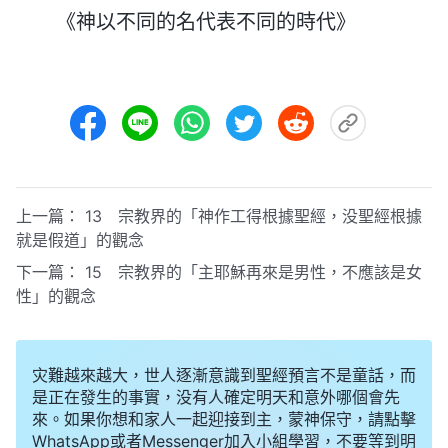
《神以不同的名代表不同的時代》
上一篇：
13 宗教界的「神作工得根據聖經，没聖經根據
就是假道」的觀念
下一篇：
15 宗教界的「主耶穌再來是男性，不應該是女
性」的觀念
灾難越來越大，世人逐漸意識到聖經預言不是童話，而
是正在發生的事實，没有人確定明天和意外哪個會先
來。如果你想和家人一起迎接到主，蒙神保守，請點擊
WhatsApp或者Messenger加入小組學習，不要等到明