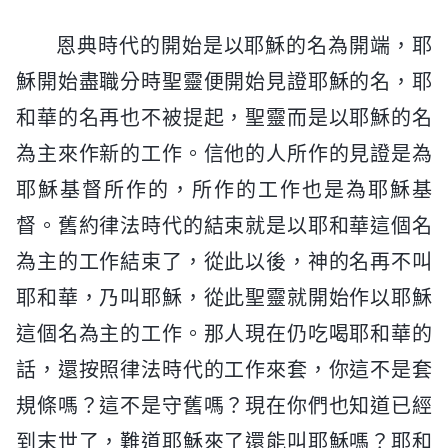
恩典時代的開始是以耶穌的名為開端，耶
穌開始盡職分時聖靈便開始見證耶穌的名，耶
和華的名再也不被提起，聖靈而是以耶穌的名
為主來作新的工作。信他的人所作的見證是為
耶穌基督所作的，所作的工作也是為耶穌基
督。舊約律法時代的結束就是以耶和華這個名
為主的工作結束了，從此以後，神的名再不叫
耶和華，乃叫耶穌，從此聖靈就開始作以耶穌
這個名為主的工作。那人現在仍吃喝耶和華的
話，還按照律法時代的工作來套，你這不是套
規條嗎？這不是守舊嗎？現在你們也知道已經
到末世了，難道耶穌來了還能叫耶穌嗎？耶和