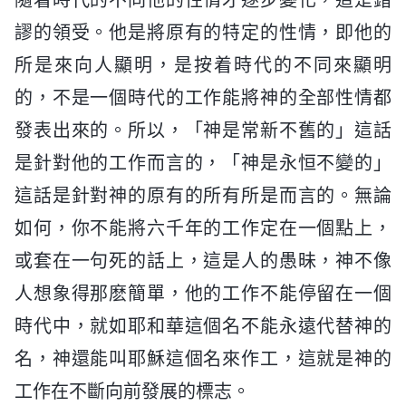
謬的領受。他是將原有的特定的性情，即他的
所是來向人顯明，是按着時代的不同來顯明
的，不是一個時代的工作能將神的全部性情都
發表出來的。所以，「神是常新不舊的」這話
是針對他的工作而言的，「神是永恒不變的」
這話是針對神的原有的所有所是而言的。無論
如何，你不能將六千年的工作定在一個點上，
或套在一句死的話上，這是人的愚昧，神不像
人想象得那麽簡單，他的工作不能停留在一個
時代中，就如耶和華這個名不能永遠代替神的
名，神還能叫耶穌這個名來作工，這就是神的
工作在不斷向前發展的標志。