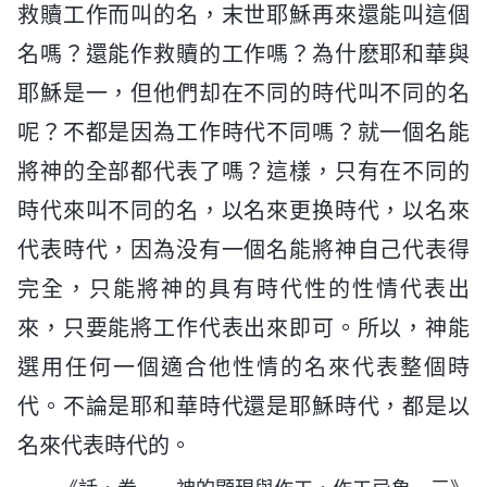
救贖工作而叫的名，末世耶穌再來還能叫這個
名嗎？還能作救贖的工作嗎？為什麽耶和華與
耶穌是一，但他們却在不同的時代叫不同的名
呢？不都是因為工作時代不同嗎？就一個名能
將神的全部都代表了嗎？這樣，只有在不同的
時代來叫不同的名，以名來更换時代，以名來
代表時代，因為没有一個名能將神自己代表得
完全，只能將神的具有時代性的性情代表出
來，只要能將工作代表出來即可。所以，神能
選用任何一個適合他性情的名來代表整個時
代。不論是耶和華時代還是耶穌時代，都是以
名來代表時代的。