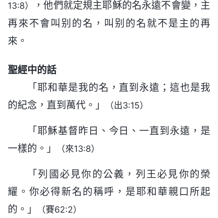
，他們就定規主耶穌的名永遠不會變，主
13:8）
再來不會叫别的名，叫别的名就不是主的再
來。
聖經中的話
「耶和華是我的名，直到永遠；這也是我
的紀念，直到萬代。」
（出3:15）
「耶穌基督昨日、今日、一直到永遠，是
一樣的。」
（來13:8）
「列國必見你的公義，列王必見你的榮
耀。你必得新名的稱呼，是耶和華親口所起
的。」
（賽62:2）