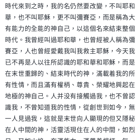
時代來到之時，我的名仍然要改變，不叫耶和
華，也不叫耶穌，更不叫彌賽亞，而是稱為大
有能力的全能的神自己，以這個名來結束整個
時代。我曾經叫過耶和華，也曾經被人稱為彌
賽亞，人也曾經愛戴我叫我救主耶穌，今天我
已不再是人以往所認識的耶和華和耶穌，而是
在末世重歸的、結束時代的神，滿載着我的所
有性情，而且滿有權柄、尊貴、榮耀地興起在
地極的神自己。人并没有接觸過我，也不曾認
識我，不曾知道我的性情，從創世到如今，無
一人見過我，這就是末世向人顯現的但又隱秘
在人中間的神，活靈活現住在人的中間，如烈