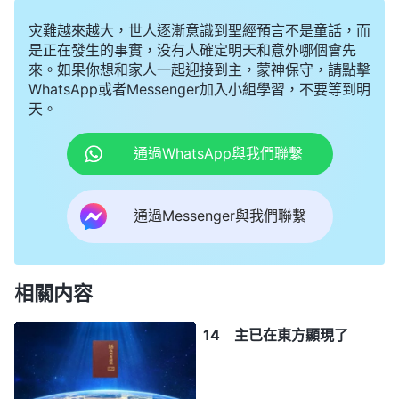
灾難越來越大，世人逐漸意識到聖經預言不是童話，而
是正在發生的事實，没有人確定明天和意外哪個會先
來。如果你想和家人一起迎接到主，蒙神保守，請點擊
WhatsApp或者Messenger加入小組學習，不要等到明
天。
通過WhatsApp與我們聯繫
通過Messenger與我們聯繫
相關内容
14 主已在東方顯現了