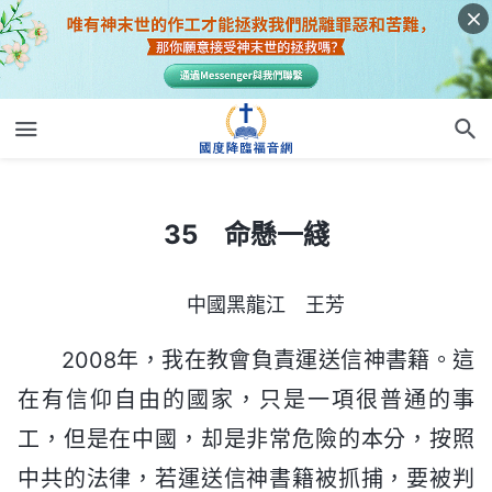
35 命懸一綫
35 命懸一綫
中國黑龍江 王芳
2008年，我在教會負責運送信神書籍。這
在有信仰自由的國家，只是一項很普通的事
工，但是在中國，却是非常危險的本分，按照
中共的法律，若運送信神書籍被抓捕，要被判