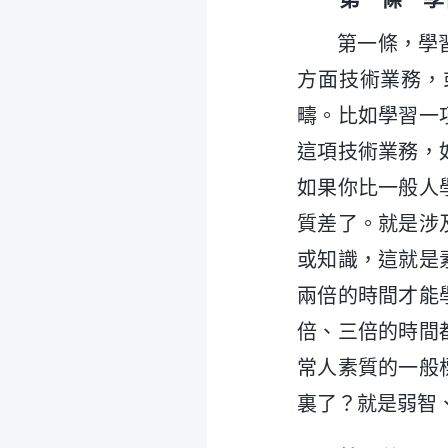
第一條，學
方面技術業務，
疇。比如學習一
這項技術業務，
如果你比一般人
質差了。就是涉
或知識，這就是
兩倍的時間才能
倍、三倍的時間
常人素質的一般
裏了？就是弱智