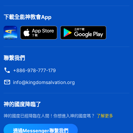
下載全能神教會App
聯繫我們
+886-978-777-179
info@kingdomsalvation.org
神的國度降臨了
神的國度已經降臨在人間！你想進入神的國度嗎？
了解更多
通過Messenger聯繫我們