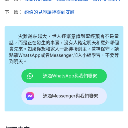
下一篇：
約伯的見證讓神得到安慰
灾難越來越大，世人逐漸意識到聖經預言不是童
話，而是正在發生的事實，没有人確定明天和意外哪個
會先來。如果你想和家人一起迎接到主，蒙神保守，請
點擊WhatsApp或者Messenger加入小組學習，不要等
到明天。
通過WhatsApp與我們聯繫
通過Messenger與我們聯繫