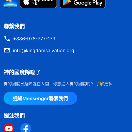
聯繫我們
+886-978-777-179
info@kingdomsalvation.org
神的國度降臨了
神的國度已經降臨在人間！你想進入神的國度嗎？
了解更多
通過Messenger聯繫我們
關注我們