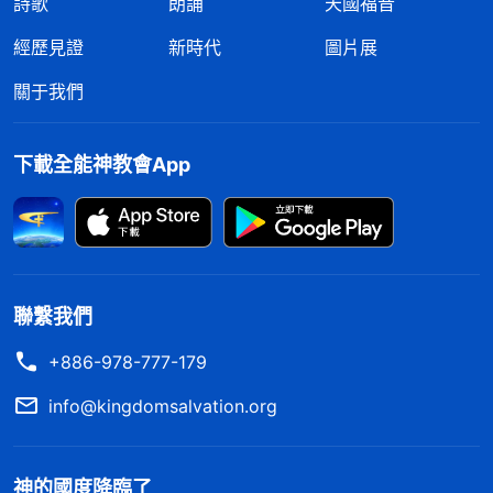
詩歌
朗誦
天國福音
經歷見證
新時代
圖片展
關于我們
下載全能神教會App
聯繫我們
+886-978-777-179
info@kingdomsalvation.org
神的國度降臨了