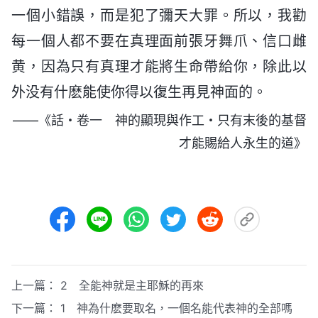
一個小錯誤，而是犯了彌天大罪。所以，我勸
每一個人都不要在真理面前張牙舞爪、信口雌
黄，因為只有真理才能將生命帶給你，除此以
外没有什麽能使你得以復生再見神面的。
——《話・卷一 神的顯現與作工・只有末後的基督
才能賜給人永生的道》
上一篇：
2 全能神就是主耶穌的再來
下一篇：
1 神為什麽要取名，一個名能代表神的全部嗎