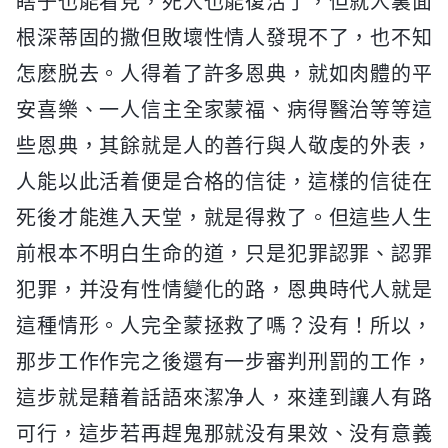
瞎子也能看見，死人也能復活了，但就人裏面
根深蒂固的撒但敗壞性情人發現不了，也不知
怎麽脱去。人得着了許多恩典，就如肉體的平
安喜樂、一人信主全家蒙福、病得醫治等等這
些恩典，其餘就是人的善行與人敬虔的外表，
人能以此活着便是合格的信徒，這樣的信徒在
死後才能進入天堂，就是得救了。但這些人生
前根本不明白生命的道，只是犯罪認罪、認罪
犯罪，并没有性情變化的路，恩典時代人就是
這種情形。人完全蒙拯救了嗎？没有！所以，
那步工作作完之後還有一步審判刑罰的工作，
這步就是藉着話語來潔净人，來達到讓人有路
可行，這步若再趕鬼那就没有果效、没有意義