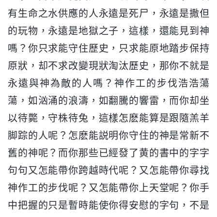
有生命之水供應的人永遠是死尸，永遠是撒但
的玩物，永遠是地獄之子，這樣，還能見到神
嗎？你只求能守住歷史，只求能原地踏步保持
原狀，却不求改變現狀淘汰歷史，那你不就是
永遠與神為敵的人嗎？神作工的步伐浩浩蕩
蕩，如汹涌的浪濤，如翻騰的響雷，而你却坐
以待斃，守株待兔，這樣怎麽能算是跟隨羔羊
脚踪的人呢？怎麽能説明你守住的神是常新不
舊的神呢？而你那些已經發了黄的書中的字字
句句又怎能帶你跨越時代呢？又怎能帶你尋找
神作工的步伐呢？又怎能帶你上天堂呢？你手
中把握的只是暫時能使你得安慰的字句，不是