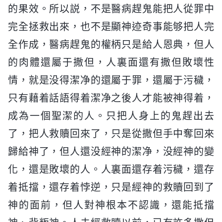
的果效。所以説，不是醫病趕鬼能把人從罪中
完全拯救出來，也不是顯神迹奇事能够把人完
全作成，醫病趕鬼的權柄只是給人恩典，但人
的肉體還屬于撒但，人裏面還有撒但敗壞性
情，就是没得潔净的還屬于罪，還屬于污穢，
只有藉着話語得着潔净之後人才能被神得着，
成為一個聖潔的人。只把人身上的鬼趕出去
了，把人救贖回來了，只是從撒但手中奪回來
歸給神了，但人還没經神的潔净，没經神的變
化，還是敗壞的人。人裏面還存着污穢，還存
着抵擋，還存着悖逆，只是經神的救贖回到了
神的面前，但人對神根本不認識，還能抵擋