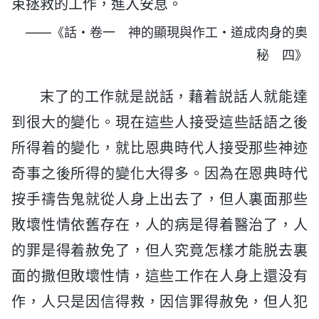
束拯救的工作，進入安息。
——《話・卷一 神的顯現與作工・道成肉身的奥
秘 四》
末了的工作就是説話，藉着説話人就能達
到很大的變化。現在這些人接受這些話語之後
所得着的變化，就比恩典時代人接受那些神迹
奇事之後所得的變化大得多。因為在恩典時代
按手禱告鬼就從人身上出去了，但人裏面那些
敗壞性情依舊存在，人的病是得着醫治了，人
的罪是得着赦免了，但人究竟怎樣才能脱去裏
面的撒但敗壞性情，這些工作在人身上還没有
作，人只是因信得救，因信罪得赦免，但人犯