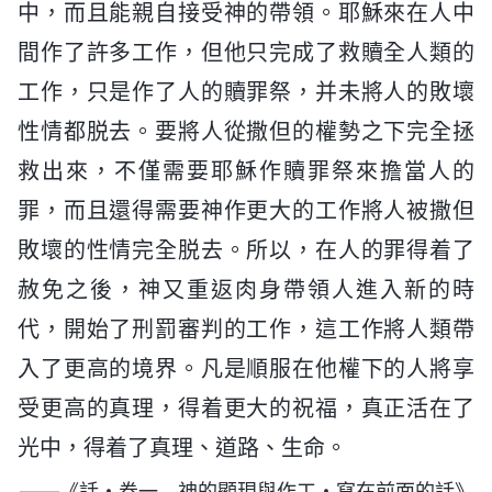
中，而且能親自接受神的帶領。耶穌來在人中
間作了許多工作，但他只完成了救贖全人類的
工作，只是作了人的贖罪祭，并未將人的敗壞
性情都脱去。要將人從撒但的權勢之下完全拯
救出來，不僅需要耶穌作贖罪祭來擔當人的
罪，而且還得需要神作更大的工作將人被撒但
敗壞的性情完全脱去。所以，在人的罪得着了
赦免之後，神又重返肉身帶領人進入新的時
代，開始了刑罰審判的工作，這工作將人類帶
入了更高的境界。凡是順服在他權下的人將享
受更高的真理，得着更大的祝福，真正活在了
光中，得着了真理、道路、生命。
——《話・卷一 神的顯現與作工・寫在前面的話》