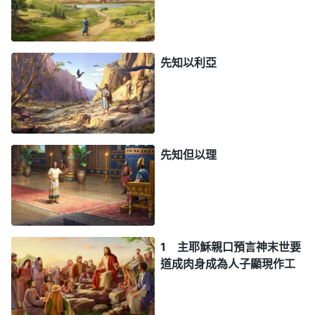
先知以利亞
先知但以理
1 主耶穌親口預言神末世要
道成肉身成為人子顯現作工