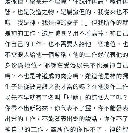
是撒但，聖靈并不理睬。你説得再高，喊得再
響，也是受造之物，是屬撒但的。我從來也不
喊「我是神，我是神的愛子！」但我所作的就
是神的工作，還用喊嗎？用不着高捧，神自己
作自己的工作，也不需要人給他一個地位，也
不需要人給他一個尊稱，他的工作就代表他的
身份與地位。耶穌在受浸以先不也是神自己
嗎？不也是神道成的肉身嗎？難道他是神的獨
生子是從被見證之後才當的嗎？在他没作工作
以先不早就有了名叫「耶穌」的這個人了嗎？
你帶不出新路來，你代表不了靈，你不能發表
出靈的工作，不能發表出靈的説話，你作不了
神自己的工作，靈所作的你作不了，神的智