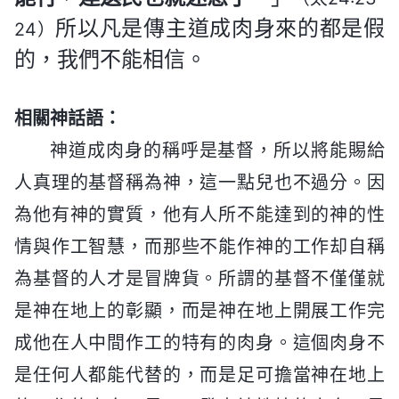
所以凡是傳主道成肉身來的都是假
24）
的，我們不能相信。
相關神話語：
神道成肉身的稱呼是基督，所以將能賜給
人真理的基督稱為神，這一點兒也不過分。因
為他有神的實質，他有人所不能達到的神的性
情與作工智慧，而那些不能作神的工作却自稱
為基督的人才是冒牌貨。所謂的基督不僅僅就
是神在地上的彰顯，而是神在地上開展工作完
成他在人中間作工的特有的肉身。這個肉身不
是任何人都能代替的，而是足可擔當神在地上