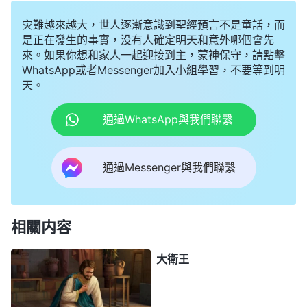
灾難越來越大，世人逐漸意識到聖經預言不是童話，而
是正在發生的事實，没有人確定明天和意外哪個會先
來。如果你想和家人一起迎接到主，蒙神保守，請點擊
WhatsApp或者Messenger加入小組學習，不要等到明
天。
通過WhatsApp與我們聯繫
通過Messenger與我們聯繫
相關内容
大衛王