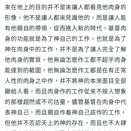
來在地上的目的并不是來讓人都看見他肉身的
形像，他不是讓人都來見識他的，而是讓人能
有他親自的帶領，從而進入新的時代。基督肉
身的功能就是為了神自己的工作，也就是為了
神在肉身中的工作，并不是為了讓人完全了解
他肉身的實質。他無論怎麽作工都不超乎肉身
能達到的範圍，他無論怎麽作工都是在有正常
人性的肉身之中作，并不將神的本來面目全部
顯給人看，而且肉身作的工作從來不按人想象
的那樣超然或不可估量。儘管基督在肉身中代
表神自己，而且親自作着神自己該作的工作，
但他并不否認天上的神的存在，而且也不大肆