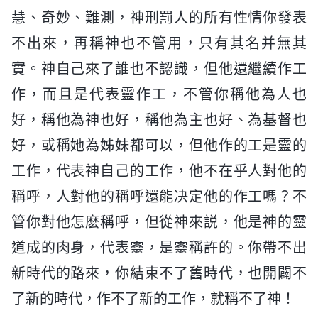
慧、奇妙、難測，神刑罰人的所有性情你發表
不出來，再稱神也不管用，只有其名并無其
實。神自己來了誰也不認識，但他還繼續作工
作，而且是代表靈作工，不管你稱他為人也
好，稱他為神也好，稱他為主也好、為基督也
好，或稱她為姊妹都可以，但他作的工是靈的
工作，代表神自己的工作，他不在乎人對他的
稱呼，人對他的稱呼還能决定他的作工嗎？不
管你對他怎麽稱呼，但從神來説，他是神的靈
道成的肉身，代表靈，是靈稱許的。你帶不出
新時代的路來，你結束不了舊時代，也開闢不
了新的時代，作不了新的工作，就稱不了神！