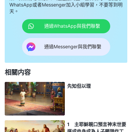
肉身來作審判工作。
WhatsApp或者Messenger加入小組學習，不要等到明
天。
通過WhatsApp與我們聯繫
通過Messenger與我們聯繫
相關内容
先知但以理
1 主耶穌親口預言神末世要
道成肉身成為人子顯現作工