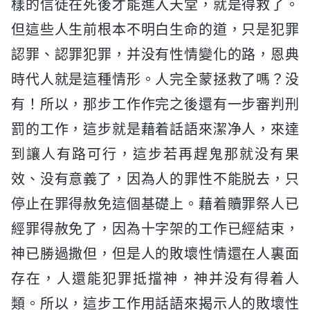
樣的信徒在死後才能進入天堂，就是得救了。
但這些人生前根本不明白生命的道，只是犯罪
認罪、認罪犯罪，并没有性情變化的路，恩典
時代人就是這種情形。人完全蒙拯救了嗎？没
有！所以，那步工作作完之後還有一步審判刑
罰的工作，這步就是藉着話語來潔净人，來達
到讓人有路可行，這步若再趕鬼那就没有果
效、没有意義了，因為人的罪性不能脱去，只
停止在罪得赦免這個基礎上。藉着贖罪祭人已
經罪得赦免了，因為十字架的工作已經結束，
神已勝過撒但，但是人的敗壞性情還在人裏面
存在，人還能犯罪抵擋神，神并没有得着人
類。所以，這步工作用話語來揭示人的敗壞性