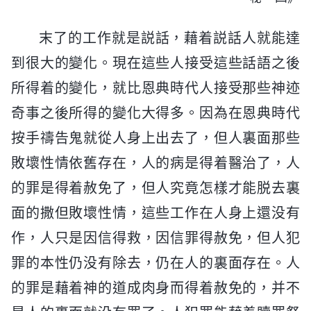
末了的工作就是説話，藉着説話人就能達
到很大的變化。現在這些人接受這些話語之後
所得着的變化，就比恩典時代人接受那些神迹
奇事之後所得的變化大得多。因為在恩典時代
按手禱告鬼就從人身上出去了，但人裏面那些
敗壞性情依舊存在，人的病是得着醫治了，人
的罪是得着赦免了，但人究竟怎樣才能脱去裏
面的撒但敗壞性情，這些工作在人身上還没有
作，人只是因信得救，因信罪得赦免，但人犯
罪的本性仍没有除去，仍在人的裏面存在。人
的罪是藉着神的道成肉身而得着赦免的，并不