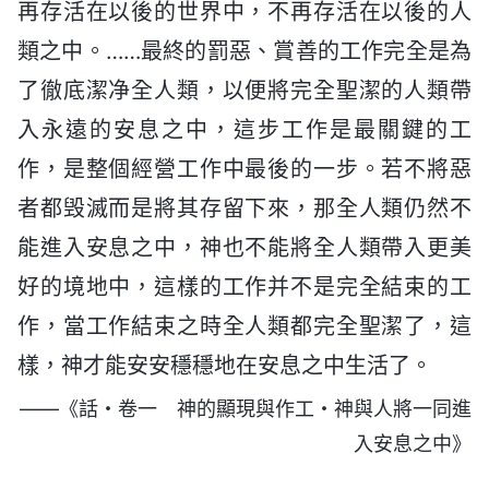
再存活在以後的世界中，不再存活在以後的人
類之中。……最終的罰惡、賞善的工作完全是為
了徹底潔净全人類，以便將完全聖潔的人類帶
入永遠的安息之中，這步工作是最關鍵的工
作，是整個經營工作中最後的一步。若不將惡
者都毁滅而是將其存留下來，那全人類仍然不
能進入安息之中，神也不能將全人類帶入更美
好的境地中，這樣的工作并不是完全結束的工
作，當工作結束之時全人類都完全聖潔了，這
樣，神才能安安穩穩地在安息之中生活了。
——《話・卷一 神的顯現與作工・神與人將一同進
入安息之中》