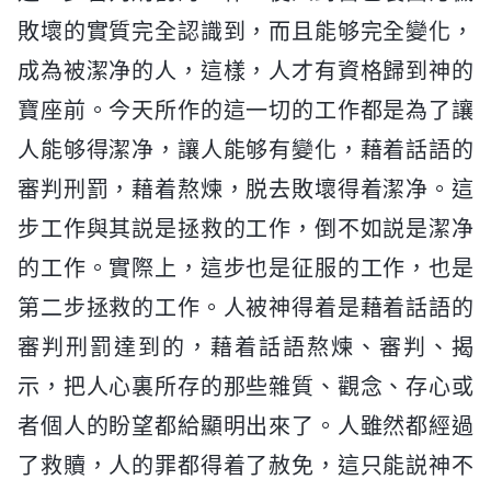
敗壞的實質完全認識到，而且能够完全變化，
成為被潔净的人，這樣，人才有資格歸到神的
寶座前。今天所作的這一切的工作都是為了讓
人能够得潔净，讓人能够有變化，藉着話語的
審判刑罰，藉着熬煉，脱去敗壞得着潔净。這
步工作與其説是拯救的工作，倒不如説是潔净
的工作。實際上，這步也是征服的工作，也是
第二步拯救的工作。人被神得着是藉着話語的
審判刑罰達到的，藉着話語熬煉、審判、揭
示，把人心裏所存的那些雜質、觀念、存心或
者個人的盼望都給顯明出來了。人雖然都經過
了救贖，人的罪都得着了赦免，這只能説神不