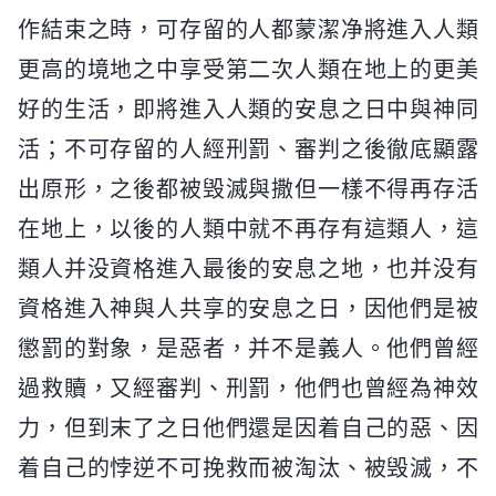
作結束之時，可存留的人都蒙潔净將進入人類
更高的境地之中享受第二次人類在地上的更美
好的生活，即將進入人類的安息之日中與神同
活；不可存留的人經刑罰、審判之後徹底顯露
出原形，之後都被毁滅與撒但一樣不得再存活
在地上，以後的人類中就不再存有這類人，這
類人并没資格進入最後的安息之地，也并没有
資格進入神與人共享的安息之日，因他們是被
懲罰的對象，是惡者，并不是義人。他們曾經
過救贖，又經審判、刑罰，他們也曾經為神效
力，但到末了之日他們還是因着自己的惡、因
着自己的悖逆不可挽救而被淘汰、被毁滅，不