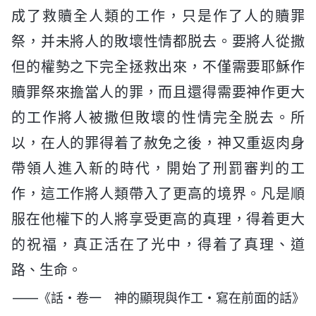
成了救贖全人類的工作，只是作了人的贖罪
祭，并未將人的敗壞性情都脱去。要將人從撒
但的權勢之下完全拯救出來，不僅需要耶穌作
贖罪祭來擔當人的罪，而且還得需要神作更大
的工作將人被撒但敗壞的性情完全脱去。所
以，在人的罪得着了赦免之後，神又重返肉身
帶領人進入新的時代，開始了刑罰審判的工
作，這工作將人類帶入了更高的境界。凡是順
服在他權下的人將享受更高的真理，得着更大
的祝福，真正活在了光中，得着了真理、道
路、生命。
——《話・卷一 神的顯現與作工・寫在前面的話》