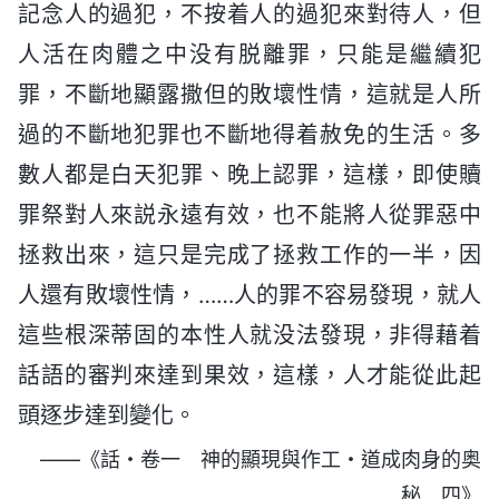
記念人的過犯，不按着人的過犯來對待人，但
人活在肉體之中没有脱離罪，只能是繼續犯
罪，不斷地顯露撒但的敗壞性情，這就是人所
過的不斷地犯罪也不斷地得着赦免的生活。多
數人都是白天犯罪、晚上認罪，這樣，即使贖
罪祭對人來説永遠有效，也不能將人從罪惡中
拯救出來，這只是完成了拯救工作的一半，因
人還有敗壞性情，……人的罪不容易發現，就人
這些根深蒂固的本性人就没法發現，非得藉着
話語的審判來達到果效，這樣，人才能從此起
頭逐步達到變化。
——《話・卷一 神的顯現與作工・道成肉身的奥
秘 四》