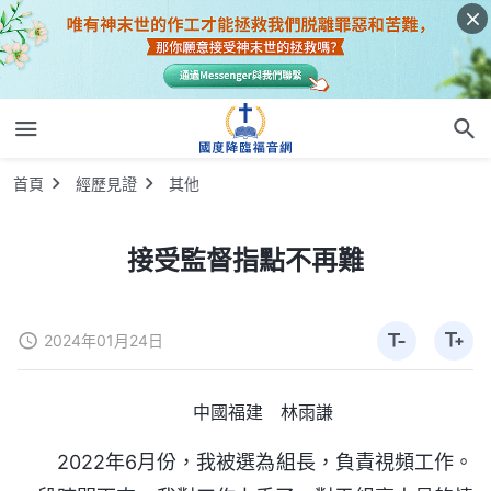
首頁
經歷見證
其他
接受監督指點不再難
2024年01月24日
中國福建 林雨謙
2022年6月份，我被選為組長，負責視頻工作。