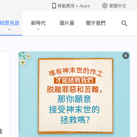
移動應用 • Apps
繁體中文
經歷見證
新時代
圖片展
關于我們
我