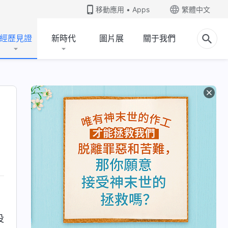
移動應用 • Apps
繁體中文
經歷見證
新時代
圖片展
關于我們
没