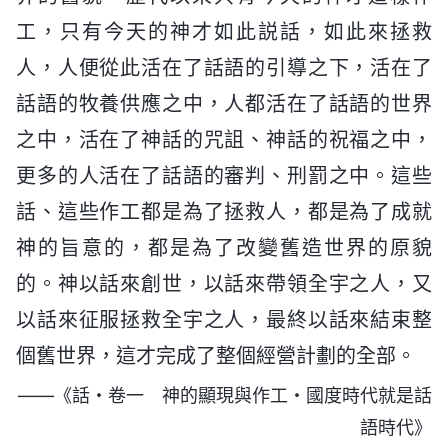
工，只有今天的神才如此説話，如此來拯救
人，人便從此活在了話語的引導之下，活在了
話語的牧養供應之中，人都活在了話語的世界
之中，活在了神話的咒詛、神話的祝福之中，
更多的人活在了話語的審判、刑罰之中。這些
話、這些作工都是為了拯救人，都是為了成就
神的旨意的，都是為了改變舊造世界的原貌
的。神以話來創世，以話來帶領全宇之人，又
以話來征服拯救全宇之人，最終以話來結束整
個舊世界，這才完成了整個經營計劃的全部。
——《話・卷一 神的顯現與作工・國度時代就是話
語時代》