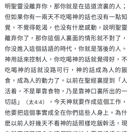
明聖靈没離弃你，那你就是在這道流裏的人；
但如果你有一兩天不吃喝神的話也没有一點知
覺，不覺得乾渴，也没有什麽感動，説明聖靈
離弃你了，那你這個人裏面的情形就不對了，
你没進入這個話語的時代，你就是落後的人。
神用話來控制人，你吃喝神的話就覺得好，不
吃喝神的話就没路可行，神的話成為人的飯
食，成為人的動力了。以前在聖經裏提到「人
活着，不是單靠食物，乃是靠神口裏所出的一
切話」
，今天神就要作成這個工作，
（太4:4）
他要把這個事實成全在你們這些人身上。為什
麽以前人好幾天不看神的話照樣吃飯幹活，現