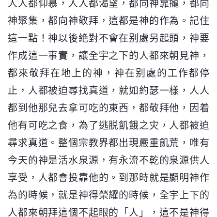
人人都仰慕，人人都渴望，都向神靠攏，都向
神聚集，都向神敬拜，這都是神的作為。記住
這一點！神以後絶對不會在别處另起頭，神要
作成這一事實，讓全宇之下的人都來朝見神，
都來敬拜在地上的神，神在别處的工作都停
止，人都被迫尋找真道，就如約瑟一樣，人人
都到他那兒去拿可吃的東西，都敬拜他，因着
他有可吃之食，為了逃脱飢餓之灾，人都被迫
尋求真道。整個宗教界都出現嚴重飢荒，唯有
今天的神是活水泉源，有永流不乾的泉源供人
享受，人都會投靠他的。到那時就是顯明神作
為的時候，就是神得榮耀的時候，全宇上下的
人都來朝拜這個不起眼的「人」，這不是神得