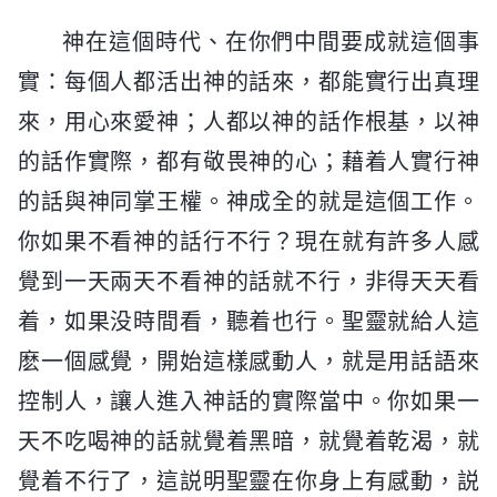
神在這個時代、在你們中間要成就這個事
實：每個人都活出神的話來，都能實行出真理
來，用心來愛神；人都以神的話作根基，以神
的話作實際，都有敬畏神的心；藉着人實行神
的話與神同掌王權。神成全的就是這個工作。
你如果不看神的話行不行？現在就有許多人感
覺到一天兩天不看神的話就不行，非得天天看
着，如果没時間看，聽着也行。聖靈就給人這
麽一個感覺，開始這樣感動人，就是用話語來
控制人，讓人進入神話的實際當中。你如果一
天不吃喝神的話就覺着黑暗，就覺着乾渴，就
覺着不行了，這説明聖靈在你身上有感動，説