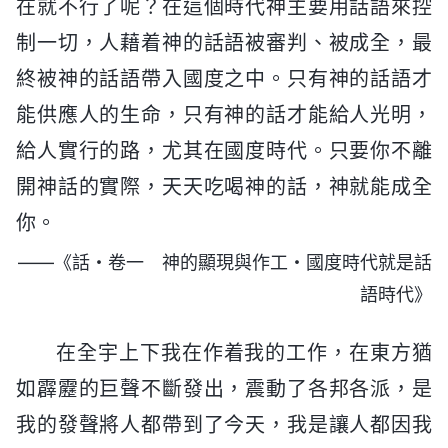
在就不行了呢？在這個時代神主要用話語來控
制一切，人藉着神的話語被審判、被成全，最
終被神的話語帶入國度之中。只有神的話語才
能供應人的生命，只有神的話才能給人光明，
給人實行的路，尤其在國度時代。只要你不離
開神話的實際，天天吃喝神的話，神就能成全
你。
——《話・卷一 神的顯現與作工・國度時代就是話
語時代》
在全宇上下我在作着我的工作，在東方猶
如霹靂的巨聲不斷發出，震動了各邦各派，是
我的發聲將人都帶到了今天，我是讓人都因我