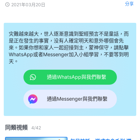
分享
2021年03月20日
灾難越來越大，世人逐漸意識到聖經預言不是童話，而
是正在發生的事實，没有人確定明天和意外哪個會先
來。如果你想和家人一起迎接到主，蒙神保守，請點擊
WhatsApp或者Messenger加入小組學習，不要等到明
天。
通過WhatsApp與我們聯繫
通過Messenger與我們聯繫
同類視頻
4
/
42