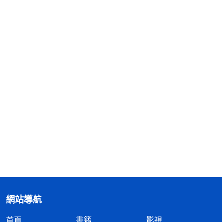
網站導航
首頁
書籍
影視