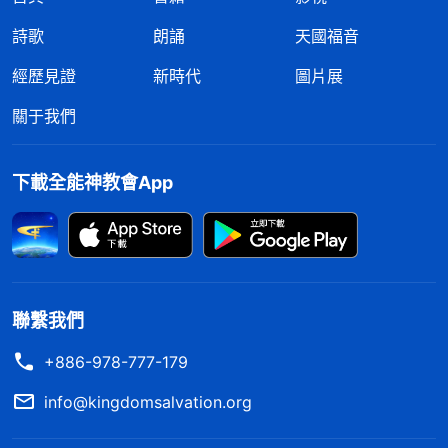
詩歌
朗誦
天國福音
經歷見證
新時代
圖片展
關于我們
下載全能神教會App
聯繫我們
+886-978-777-179
info@kingdomsalvation.org