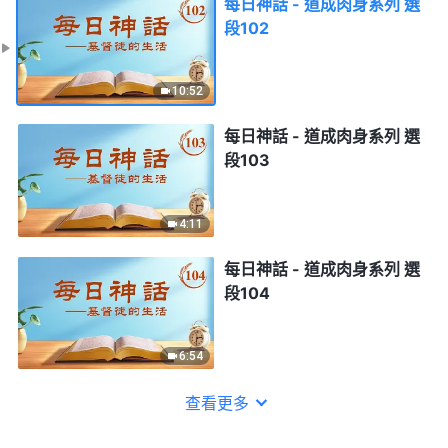
每日神話 - 道成肉身系列 選
段102
10:52
每日神話 - 道成肉身系列 選
段103
4:11
每日神話 - 道成肉身系列 選
段104
6:54
查看更多