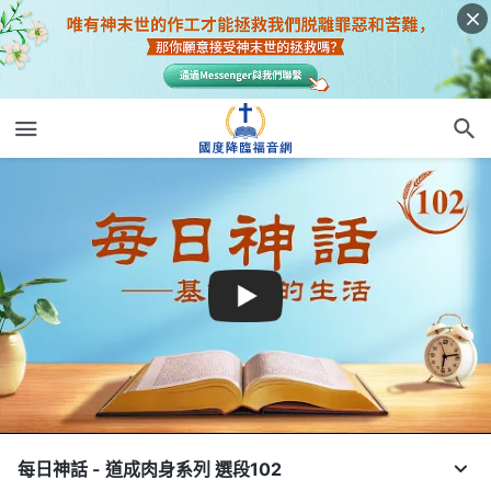
每日神話 - 道成肉身系列 選段102